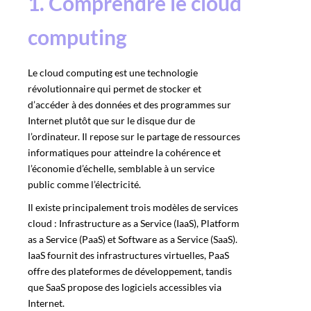
1. Comprendre le cloud
computing
Le cloud computing est une technologie
révolutionnaire qui permet de stocker et
d’accéder à des données et des programmes sur
Internet plutôt que sur le disque dur de
l’ordinateur. Il repose sur le partage de ressources
informatiques pour atteindre la cohérence et
l’économie d’échelle, semblable à un service
public comme l’électricité.
Il existe principalement trois modèles de services
cloud : Infrastructure as a Service (IaaS), Platform
as a Service (PaaS) et Software as a Service (SaaS).
IaaS fournit des infrastructures virtuelles, PaaS
offre des plateformes de développement, tandis
que SaaS propose des logiciels accessibles via
Internet.