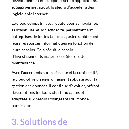
développement et le déploiement d’applications,
et SaaS permet aux utilisateurs d’accéder à des
logiciels via Internet.
Le cloud computing est réputé pour sa flexibilité,
sa scalabilité, et son efficacité, permettant aux
entreprises de toutes tailles d’ajuster rapidement
leurs ressources informatiques en fonction de
leurs besoins. Cela réduit le besoin
d’investissements matériels coûteux et de
maintenance.
Avec l’accent mis sur la sécurité et la conformité,
le cloud offre un environnement robuste pour la
gestion des données. Il continue d’évoluer, offrant
des solutions toujours plus innovantes et
adaptées aux besoins changeants du monde
numérique.
3. Solutions de