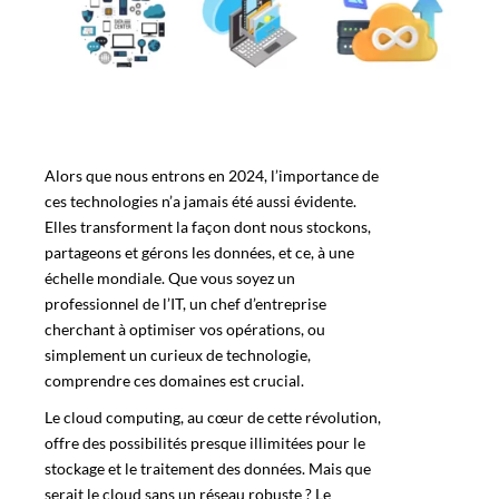
Alors que nous entrons en 2024, l’importance de
ces technologies n’a jamais été aussi évidente.
Elles transforment la façon dont nous stockons,
partageons et gérons les données, et ce, à une
échelle mondiale. Que vous soyez un
professionnel de l’IT, un chef d’entreprise
cherchant à optimiser vos opérations, ou
simplement un curieux de technologie,
comprendre ces domaines est crucial.
Le cloud computing, au cœur de cette révolution,
offre des possibilités presque illimitées pour le
stockage et le traitement des données. Mais que
serait le cloud sans un réseau robuste ? Le