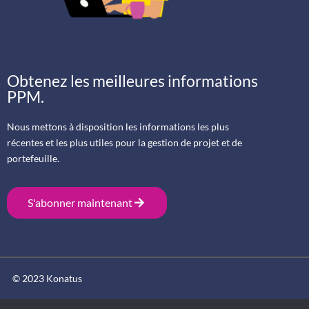
Obtenez les meilleures informations
PPM.
Nous mettons à disposition les informations les plus
récentes et les plus utiles pour la gestion de projet et de
portefeuille.
S'abonner maintenant
© 2023 Konatus