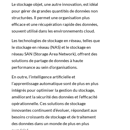
Le stockage objet, une autre innovation, est idéal
pour gérer de grandes quantités de données non
structurées. Il permet une organisation plus
efficace et une récupération rapide des données,
souvent utilisé dans les environnements cloud.
Les technologies de stockage en réseau, telles que
le stockage en réseau (NAS) et le stockage en
réseau SAN (Storage Area Network), offrent des
solutions de partage de données à haute
performance au sein d’organisations.
En outre, l’intelligence artificielle et
l’apprentissage automatique sont de plus en plus
intégrés pour optimiser la gestion du stockage,
améliorant la sécurité des données et l’efficacité
opérationnelle. Ces solutions de stockage
innovantes continuent d’évoluer, répondant aux
besoins croissants de stockage et de traitement
des données dans un monde de plus en plus