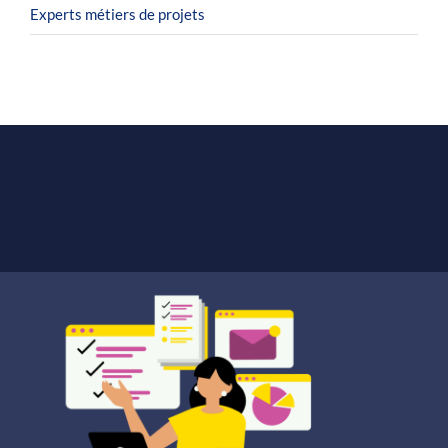
Experts métiers de projets