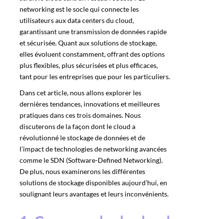
networking est le socle qui connecte les
utilisateurs aux data centers du cloud,
garantissant une transmission de données rapide
et sécurisée. Quant aux solutions de stockage,
elles évoluent constamment, offrant des options
plus flexibles, plus sécurisées et plus efficaces,
tant pour les entreprises que pour les particuliers.
Dans cet article, nous allons explorer les
dernières tendances, innovations et meilleures
pratiques dans ces trois domaines. Nous
discuterons de la façon dont le cloud a
révolutionné le stockage de données et de
l’impact de technologies de networking avancées
comme le SDN (Software-Defined Networking).
De plus, nous examinerons les différentes
solutions de stockage disponibles aujourd’hui, en
soulignant leurs avantages et leurs inconvénients.