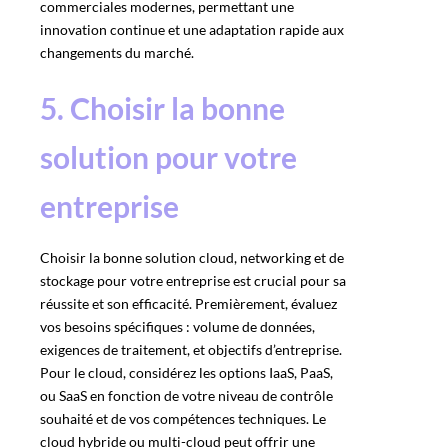
commerciales modernes, permettant une
innovation continue et une adaptation rapide aux
changements du marché.
5. Choisir la bonne
solution pour votre
entreprise
Choisir la bonne solution cloud, networking et de
stockage pour votre entreprise est crucial pour sa
réussite et son efficacité. Premièrement, évaluez
vos besoins spécifiques : volume de données,
exigences de traitement, et objectifs d’entreprise.
Pour le cloud, considérez les options IaaS, PaaS,
ou SaaS en fonction de votre niveau de contrôle
souhaité et de vos compétences techniques. Le
cloud hybride ou multi-cloud peut offrir une