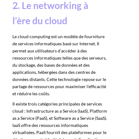
2. Le networking à
l’ère du cloud
Le cloud computing est un modèle de fourniture
de services informatiques basé sur Internet. Il
permet aux utilisateurs d’accéder à des
ressources informatiques telles que des serveurs,
du stockage, des bases de données et des
applications, hébergées dans des centres de
données distants. Cette technologie repose sur le
partage de ressources pour maximiser l’efficacité
et réduire les coûts.
Il existe trois catégories principales de services
cloud : Infrastructure as a Service (IaaS), Platform
as a Service (PaaS), et Software as a Service (SaaS).
IaaS offre des ressources informatiques
virtualisées, PaaS fournit des plateformes pour le