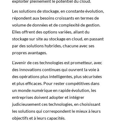
exploiter pleinement le potentiel du cloud.
Les solutions de stockage, en constante évolution,
répondent aux besoins croissants en termes de
volume de données et de complexité de gestion.
Elles offrent des options variées, allant du
stockage sur site au stockage en cloud, en passant
par des solutions hybrides, chacune avec ses
propres avantages.
L’avenir de ces technologies est prometteur, avec
des innovations continues qui ouvrent la voie à
des opérations plus intelligentes, plus sécurisées
et plus efficaces. Pour rester compétitives dans
un monde numérique en rapide évolution, les
entreprises doivent adopter et intégrer
judicieusement ces technologies, en choisissant
les solutions qui correspondent le mieux à leurs
objectifs et à leurs capacités.