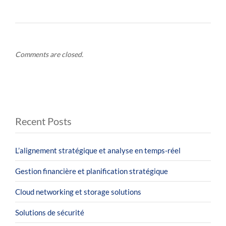
Comments are closed.
Recent Posts
L’alignement stratégique et analyse en temps-réel
Gestion financière et planification stratégique
Cloud networking et storage solutions
Solutions de sécurité