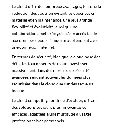
Le cloud offre de nombreux avantages, tels que la
réduction des coûts en évitant les dépenses en
matériel et en maintenance, une plus grande
flexibilité et évolutivité, ainsi qu’une
collaboration améliorée grâce à un accès facile
aux données depuis n’importe quel endroit avec
une connexion Internet.
En termes de sécurité, bien que le cloud pose des
défis, les fournisseurs de cloud investissent
massivement dans des mesures de sécurité
avancées, rendant souvent les données plus
sécurisées dans le cloud que sur des serveurs
locaux.
Le cloud computing continue d’évoluer, offrant
des solutions toujours plus innovantes et
efficaces, adaptées à une multitude d’usages
professionnels et personnels.