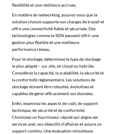
flexibilité et une résilience accrues.
En matière de networking, assurez-vous que la
solution choisie supporte vos charges de travail et
offre une connectivité fiable et sécurisée. Des
technologies comme le SDN peuvent offrir une
gestion plus flexible et une meilleure
performance réseau.
Pour le stockage, déterminez le type de stockage
le plus adapté – sur site, en cloud ou hybride.
Considérez la capacité, la scalabilité, la sécurité et
la conformité réglementaire. Les solutions de
stockage doivent être robustes, évolutives et
capables de gérer efficacement vos données.
Enfin, examinez les aspects de coût, de support
technique, de sécurité et de conformité.
Choisissez un fournisseur réputé qui aligne ses
services avec vos objectifs d’affaires et assure un
support continu. Une évaluation minutieuse