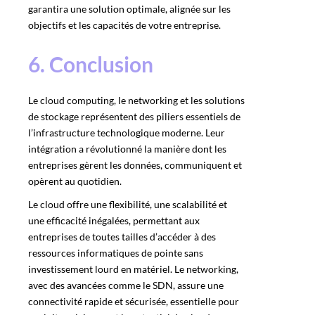
garantira une solution optimale, alignée sur les
objectifs et les capacités de votre entreprise.
6. Conclusion
Le cloud computing, le networking et les solutions
de stockage représentent des piliers essentiels de
l’infrastructure technologique moderne. Leur
intégration a révolutionné la manière dont les
entreprises gèrent les données, communiquent et
opèrent au quotidien.
Le cloud offre une flexibilité, une scalabilité et
une efficacité inégalées, permettant aux
entreprises de toutes tailles d’accéder à des
ressources informatiques de pointe sans
investissement lourd en matériel. Le networking,
avec des avancées comme le SDN, assure une
connectivité rapide et sécurisée, essentielle pour