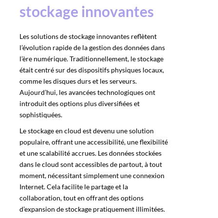
stockage innovantes
Les solutions de stockage innovantes reflètent
l’évolution rapide de la gestion des données dans
l’ère numérique. Traditionnellement, le stockage
était centré sur des dispositifs physiques locaux,
comme les disques durs et les serveurs.
Aujourd’hui, les avancées technologiques ont
introduit des options plus diversifiées et
sophistiquées.
Le stockage en cloud est devenu une solution
populaire, offrant une accessibilité, une flexibilité
et une scalabilité accrues. Les données stockées
dans le cloud sont accessibles de partout, à tout
moment, nécessitant simplement une connexion
Internet. Cela facilite le partage et la
collaboration, tout en offrant des options
d’expansion de stockage pratiquement illimitées.