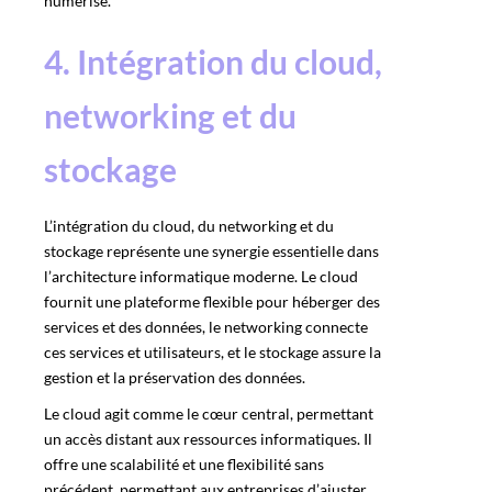
numérisé.
4. Intégration du cloud,
networking et du
stockage
L’intégration du cloud, du networking et du
stockage représente une synergie essentielle dans
l’architecture informatique moderne. Le cloud
fournit une plateforme flexible pour héberger des
services et des données, le networking connecte
ces services et utilisateurs, et le stockage assure la
gestion et la préservation des données.
Le cloud agit comme le cœur central, permettant
un accès distant aux ressources informatiques. Il
offre une scalabilité et une flexibilité sans
précédent, permettant aux entreprises d’ajuster