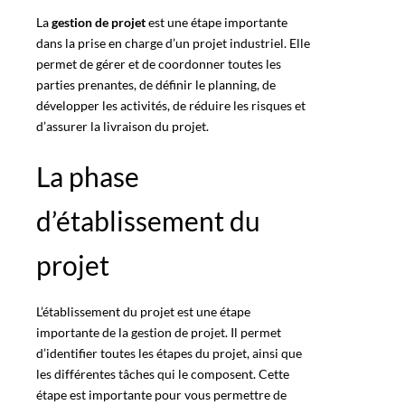
La
gestion de projet
est une étape importante
dans la prise en charge d’un projet industriel. Elle
permet de gérer et de coordonner toutes les
parties prenantes, de définir le planning, de
développer les activités, de réduire les risques et
d’assurer la
livraison du projet
.
La phase
d’établissement du
projet
L’établissement du projet est une étape
importante de la gestion de projet. Il permet
d’identifier toutes les étapes du projet, ainsi que
les différentes tâches qui le composent. Cette
étape est importante pour vous permettre de