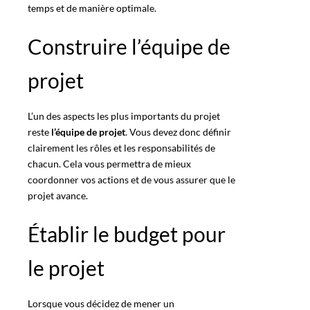
temps et de manière optimale.
Construire l’équipe de
projet
L’un des aspects les plus importants du projet
reste
l’équipe de projet
. Vous devez donc définir
clairement les rôles et les responsabilités de
chacun. Cela vous permettra de mieux
coordonner vos actions et de vous assurer que le
projet avance
.
Établir le budget pour
le projet
Lorsque vous décidez de mener un