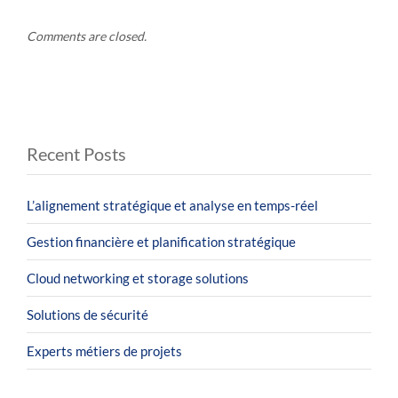
Comments are closed.
Recent Posts
L’alignement stratégique et analyse en temps-réel
Gestion financière et planification stratégique
Cloud networking et storage solutions
Solutions de sécurité
Experts métiers de projets