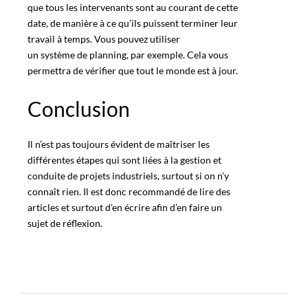
que tous les intervenants sont au courant de cette
date, de manière à ce qu’ils puissent terminer leur
travail à temps. Vous pouvez utiliser
un système de planning
, par exemple. Cela vous
permettra de vérifier que tout le monde est à jour.
Conclusion
Il n’est pas toujours évident de maîtriser les
différentes étapes
qui sont liées à la gestion et
conduite de projets industriels, surtout si on n’y
connaît rien. Il est donc recommandé de lire des
articles et surtout d’en écrire afin d’en faire un
sujet de réflexion.