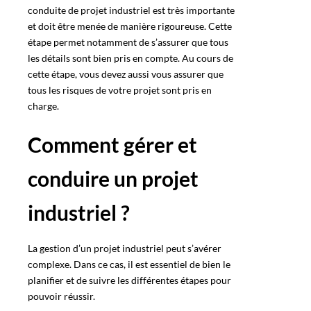
conduite de projet industriel est très importante
et doit être menée de manière rigoureuse. Cette
étape permet notamment de s’assurer que tous
les détails sont bien pris en compte. Au cours de
cette étape, vous devez aussi vous assurer que
tous les risques de votre projet sont pris en
charge.
Comment gérer et
conduire un projet
industriel ?
La gestion d’un projet industriel peut s’avérer
complexe. Dans ce cas, il est essentiel de bien le
planifier et de suivre les différentes étapes pour
pouvoir réussir.