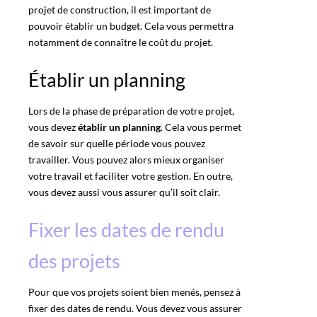
projet de construction
, il est important de
pouvoir établir un budget. Cela vous permettra
notamment de connaître le coût du projet.
Établir un planning
Lors de la phase de préparation de votre projet,
vous devez
établir un planning
. Cela vous permet
de savoir sur quelle période vous pouvez
travailler. Vous pouvez alors mieux organiser
votre travail et faciliter votre gestion. En outre,
vous devez aussi vous assurer qu’il soit clair.
Fixer les dates de rendu
des projets
Pour que vos projets soient bien menés, pensez à
fixer des dates
de rendu. Vous devez vous assurer