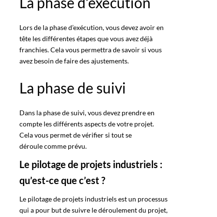
La phase d’exécution
Lors de la phase d’exécution, vous devez avoir en
tête les différentes étapes que vous avez déjà
franchies. Cela vous permettra de savoir si vous
avez besoin de faire des ajustements.
La phase de suivi
Dans la phase de suivi, vous devez prendre en
compte les différents aspects de votre projet.
Cela vous permet de vérifier si tout se
déroule comme prévu
.
Le pilotage de projets industriels :
qu’est-ce que c’est ?
Le pilotage de projets industriels est un processus
qui a pour but de suivre le déroulement du projet,