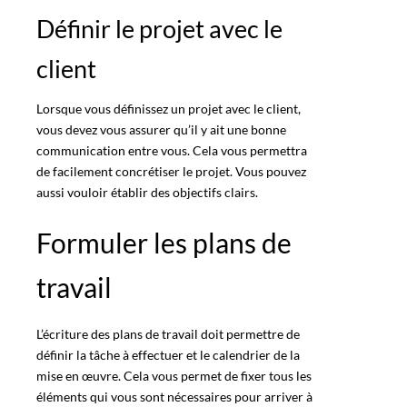
Définir le projet avec le
client
Lorsque vous définissez un projet avec le client,
vous devez vous assurer qu’il y ait une bonne
communication entre vous. Cela vous permettra
de facilement concrétiser le projet. Vous pouvez
aussi vouloir établir des objectifs clairs.
Formuler les plans de
travail
L’écriture des plans de travail doit permettre de
définir la tâche à effectuer et le calendrier de la
mise en œuvre. Cela vous permet de fixer tous les
éléments qui vous sont nécessaires pour arriver à