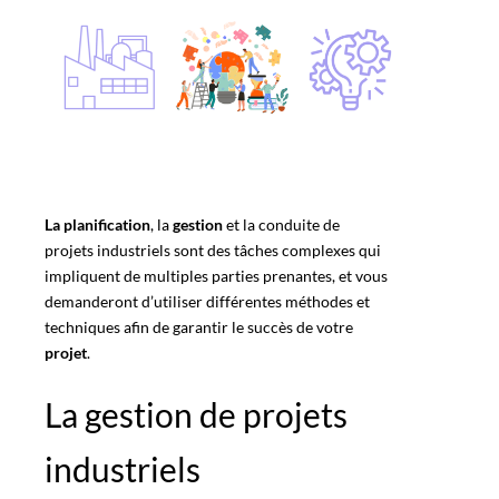
La planification
, la
gestion
et la conduite de
projets industriels sont des tâches complexes qui
impliquent de multiples parties prenantes, et vous
demanderont d’utiliser différentes méthodes et
techniques afin de garantir le succès de votre
projet
.
La gestion de projets
industriels