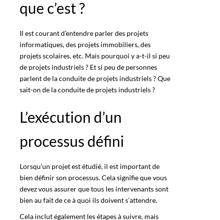
que c’est ?
Il est courant d’entendre parler des projets
informatiques, des projets immobiliers, des
projets scolaires
, etc. Mais pourquoi y a-t-il si peu
de projets industriels ? Et si peu de personnes
parlent de la conduite de projets industriels ? Que
sait-on de la conduite de projets industriels ?
L’exécution d’un
processus défini
Lorsqu’un projet est étudié, il est important de
bien définir son processus. Cela signifie que vous
devez vous assurer que tous les intervenants sont
bien
au fait de ce à quoi ils doivent s’attendre
.
Cela inclut également les étapes à suivre, mais