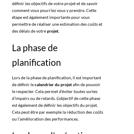
définir les objectifs de votre projet et de savoir
comment vous pourriez vous y prendre.
Cette
étape est également importante pour vous
permettre de réaliser une estimation
des coûts et
des délais de votre
projet
.
La phase de
planification
Lors de la phase de planification, il est important
de définir le
calendrier du projet
afin de pouvoir
le respecter. Cela permet d’éviter toutes sortes
d’impairs ou de retards. L’objectif de cette phase
est également de définir les objectifs du projet.
Cela peut être par exemple la réduction des coûts
ou
l’amélioration des performances
.