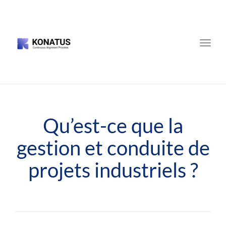
Toggle
naviga
Qu’est-ce que la
gestion et conduite de
projets industriels ?