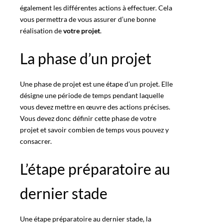
également les différentes actions à effectuer. Cela
vous permettra de vous assurer d’une bonne
réalisation de
votre projet
.
La phase d’un projet
Une phase de projet est une étape d’un projet. Elle
désigne une période de temps pendant laquelle
vous devez mettre en œuvre des actions précises.
Vous devez donc définir cette phase de votre
projet et
savoir combien
de temps vous pouvez y
consacrer.
L’étape préparatoire au
dernier stade
Une étape préparatoire au dernier stade, la