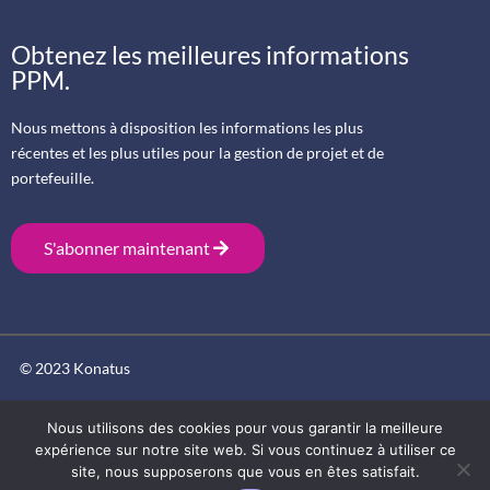
Obtenez les meilleures informations
PPM.
Nous mettons à disposition les informations les plus
récentes et les plus utiles pour la gestion de projet et de
portefeuille.
S'abonner maintenant
© 2023 Konatus
Nous utilisons des cookies pour vous garantir la meilleure
expérience sur notre site web. Si vous continuez à utiliser ce
site, nous supposerons que vous en êtes satisfait.