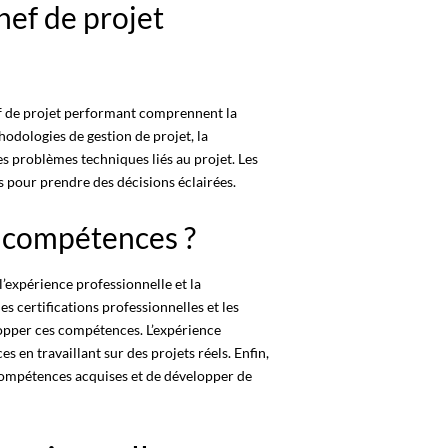
hef de projet
f de projet performant comprennent la
hodologies de gestion de projet, la
s problèmes techniques liés au projet. Les
pour prendre des décisions éclairées.
 compétences ?
’expérience professionnelle et la
les certifications professionnelles et les
opper ces compétences. L’expérience
en travaillant sur des projets réels. Enfin,
compétences acquises et de développer de