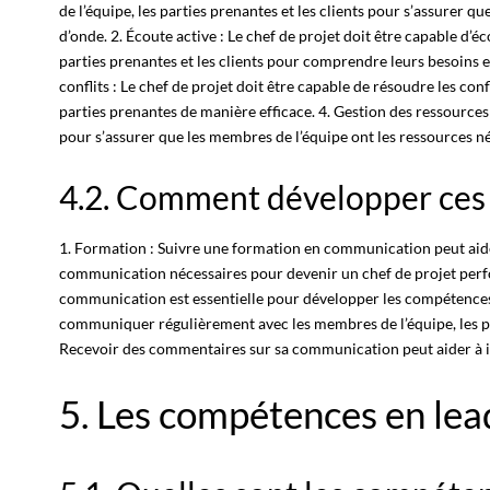
de l’équipe, les parties prenantes et les clients pour s’assurer 
d’onde. 2. Écoute active : Le
chef de projet
doit être capable d’éc
parties prenantes et les clients pour comprendre leurs besoins e
conflits : Le chef de projet doit être capable de résoudre les conf
parties prenantes de manière efficace. 4. Gestion des ressources
pour s’assurer que les membres de l’équipe ont les ressources né
4.2. Comment développer ces
1. Formation : Suivre une formation en communication peut aid
communication nécessaires pour devenir un chef de projet perfor
communication est essentielle pour développer les compétences
communiquer régulièrement avec les membres de l’équipe, les par
Recevoir des commentaires sur sa communication peut aider à id
5. Les compétences en lea