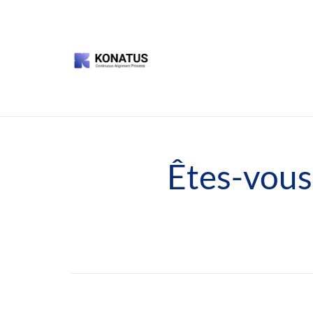
Êtes-vous 