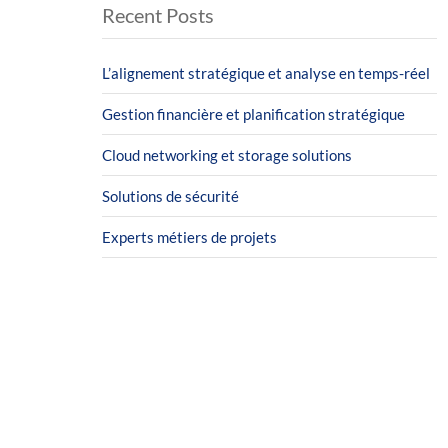
Recent Posts
L’alignement stratégique et analyse en temps-réel
Gestion financière et planification stratégique
Cloud networking et storage solutions
Solutions de sécurité
Experts métiers de projets