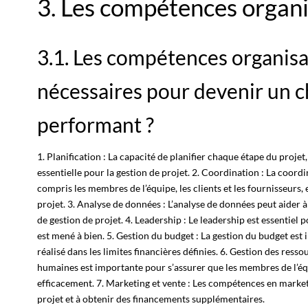
3. Les compétences organi
3.1. Les compétences organisa
nécessaires pour devenir un c
performant ?
1. Planification :
La capacité de planifier
chaque étape du projet, 
essentielle pour la gestion de projet. 2. Coordination : La coordi
compris les membres de l’équipe, les clients et les fournisseurs,
projet. 3. Analyse de données : L’analyse de données peut aider 
de gestion de projet. 4. Leadership : Le leadership est essentiel p
est mené à bien. 5. Gestion du budget : La gestion du budget est 
réalisé dans les limites financières définies. 6. Gestion des res
humaines est importante pour s’assurer que les membres de l’équ
efficacement. 7. Marketing et vente : Les compétences en marke
projet et à obtenir des financements supplémentaires.