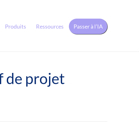
Produits
Ressources
Passer à l’IA
f de projet