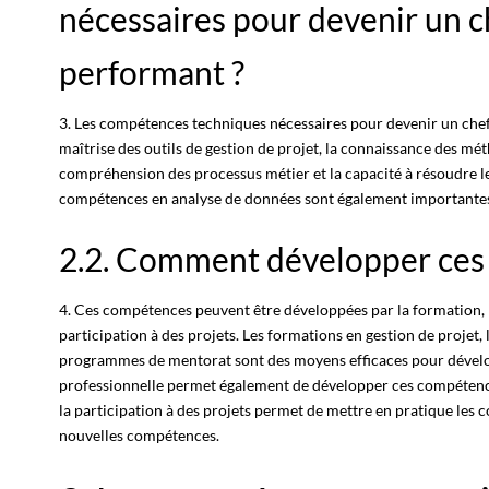
nécessaires pour devenir un c
performant ?
3. Les compétences techniques nécessaires pour devenir un che
maîtrise des outils de
gestion de projet
, la connaissance des mét
compréhension des processus métier et la capacité à résoudre le
compétences en analyse de données sont également importantes 
2.2. Comment développer ces
4. Ces compétences peuvent être développées par la formation, l
participation à des projets
. Les formations en gestion de projet, 
programmes
de mentorat sont des moyens efficaces pour dével
professionnelle permet également de développer ces compétences 
la
participation à des projets
permet de mettre en pratique les 
nouvelles compétences.