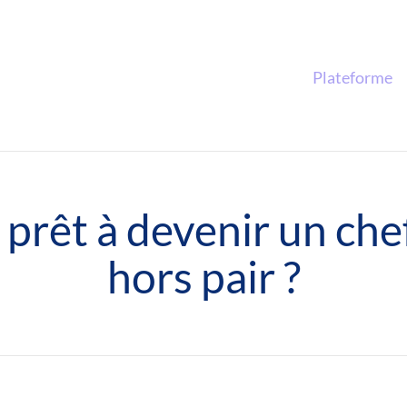
Plateforme
prêt à devenir un che
hors pair ?