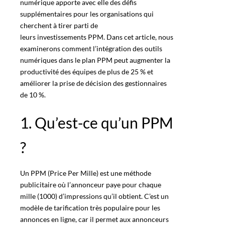
numérique apporte avec elle des défis
supplémentaires pour les organisations qui
cherchent à tirer parti de
leurs investissements PPM
. Dans cet article, nous
examinerons comment l’intégration des outils
numériques dans le plan PPM peut augmenter la
productivité des équipes de plus de 25 % et
améliorer la prise de décision des gestionnaires
de 10 %.
1. Qu’est-ce qu’un PPM
?
Un
PPM
(Price Per Mille) est une méthode
publicitaire où l’annonceur paye pour chaque
mille (1000) d’impressions qu’il obtient. C’est un
modèle de tarification très populaire pour les
annonces en ligne
, car il permet aux annonceurs