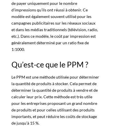
de payer uniquement pour le nombre
d’impressions qu’ils ont réussi à obtenir. Ce
modèle est également souvent utilisé pour les
campagnes publicitaires
sur les réseaux sociaux
et dans les médias traditionnels (télévision, radio,
etc.). Dans ce modèle, le
coût par impression
est
généralement déterminé par un ratio fixe de
1:1000.
Qu’est-ce que le PPM ?
Le
PPM
est une méthode utilisée pour déterminer
la quantité de produits à stocker. Cela permet de
déterminer la quantité de produits à vendre et de
calculer leur prix. Cette
méthode
est très utile
pour les entreprises proposant un grand nombre
de produits et pour celles utilisant des produits
importants, et peut réduire les coûts de stockage
de jusqu’à
15 %
.