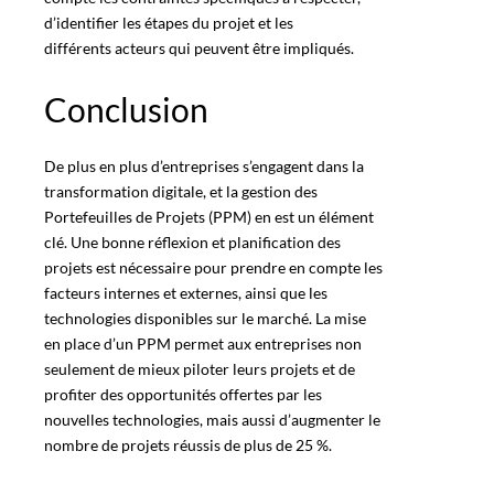
d’identifier les étapes du projet et les
différents acteurs qui peuvent être impliqués
.
Conclusion
De plus en plus d’entreprises s’engagent dans la
transformation digitale, et la gestion des
Portefeuilles de Projets (PPM)
en est un élément
clé. Une bonne réflexion et planification des
projets est nécessaire pour prendre en compte les
facteurs internes et externes, ainsi que les
technologies disponibles sur le marché. La mise
en place d’un PPM permet aux entreprises non
seulement de mieux piloter leurs projets et de
profiter des opportunités offertes par les
nouvelles technologies, mais aussi d’augmenter le
nombre de projets réussis de plus de 25 %.