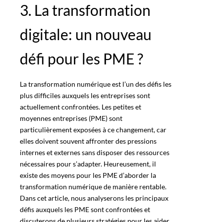
3. La transformation
digitale: un nouveau
défi pour les PME ?
La
transformation numérique
est l’un des défis les
plus difficiles auxquels les entreprises sont
actuellement confrontées. Les petites et
moyennes entreprises (PME) sont
particulièrement exposées à ce changement, car
elles doivent souvent affronter des pressions
internes et externes sans disposer des ressources
nécessaires pour s’adapter. Heureusement, il
existe des moyens pour les PME d’aborder la
transformation numérique
de manière rentable.
Dans cet article, nous analyserons les principaux
défis auxquels les PME sont confrontées et
discuterons de plusieurs stratégies pour les aider