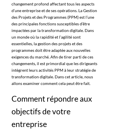
changement profond affectant tous les aspects
d’une entreprise et de ses opérations. La Gestion
des Projets et des Programmes (PPM) est l’une
des principales fonctions susceptibles d’être
impactées par la transformation digitale. Dans
un monde
où la rapidité et l’agilité sont
essentielles, la
gestion des projets
et des
programmes doit être adaptée aux nouvelles
exigences du marché. Afin de tirer parti de ces
changements, il est primordial que les dirigeants
intègrent leurs activités
PPM
à leur stratégie de
transformation digitale. Dans cet article, nous
allons
examiner comment cela peut être fait
.
Comment répondre aux
objectifs de votre
entreprise