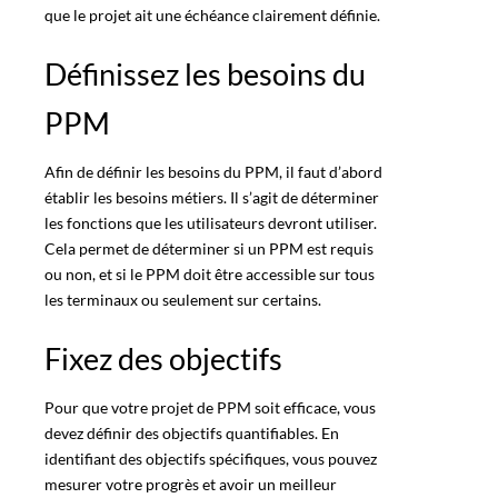
que le projet ait une échéance clairement définie.
Définissez les besoins du
PPM
Afin de définir les besoins du PPM, il faut d’abord
établir les besoins métiers. Il s’agit de déterminer
les fonctions que les utilisateurs devront utiliser.
Cela permet de déterminer si un PPM est requis
ou non, et si le PPM doit être accessible sur tous
les terminaux ou seulement sur certains.
Fixez des objectifs
Pour que votre projet de PPM soit efficace, vous
devez définir des objectifs quantifiables. En
identifiant des objectifs spécifiques, vous pouvez
mesurer votre progrès et avoir un meilleur