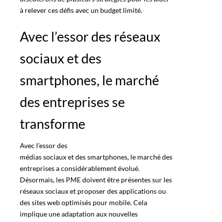
à relever ces défis avec un budget limité.
Avec l’essor des réseaux
sociaux et des
smartphones, le marché
des entreprises se
transforme
Avec l’essor des
médias sociaux et des smartphones
, le marché des
entreprises a considérablement évolué.
Désormais, les PME doivent être présentes sur les
réseaux sociaux et proposer des applications ou
des sites web optimisés pour mobile. Cela
implique une adaptation aux nouvelles