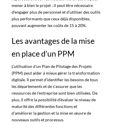
mener à bien le projet : il peut être nécessaire
d’engager plus de personnel et d’utiliser des outils
plus performants que ceux déjà disponibles,
pouvant augmenter les coûts de 15 à 20%.
Les avantages de la mise
en place d’un PPM
L’utilisation d’un Plan de Pilotage des Projets
(PPM) peut aider à mieux
gérer la transformation
digitale. Il permet d’identifier les besoins de tous
les départements et de s’assurer que les
ressources de l’entreprise sont bien utilisées. De
plus, il offre la possibilité d’évaluer le niveau de
maturité des différentes fonctions et
d’améliorer la gestion
et la mise en œuvre de
nouveaux outils et processus.