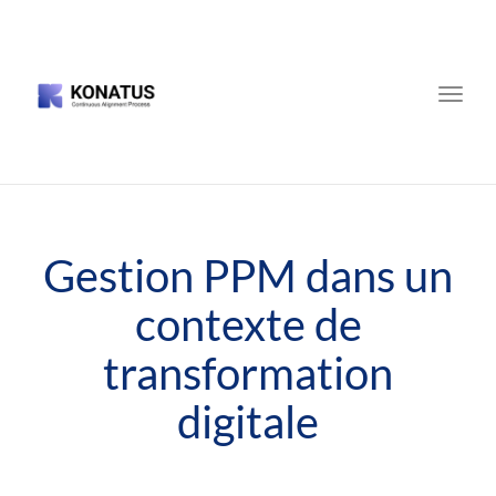
Toggle
naviga
Gestion PPM dans un
contexte de
transformation
digitale