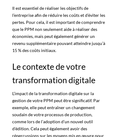
Il est essentiel de réaliser les objectifs de
l’entreprise afin de réduire les coûts et d’éviter les
pertes. Pour cela, il est important de comprendre
que le
PPM
non seulement aide à réaliser des
économies, mais peut également générer un
revenu supplémentaire pouvant atteindre jusqu’à
15 % des coûts initiaux.
Le contexte de votre
transformation digitale
L’impact de la transformation digitale sur la
gestion de votre PPM
peut être significatif. Par
exemple, elle peut entraîner un changement
soudain de votre processus de production,
comme lors de l’adoption d’un nouvel outil
d’édition. Cela peut également avoir des
répercussions sur les moyens mis en œuvre pour