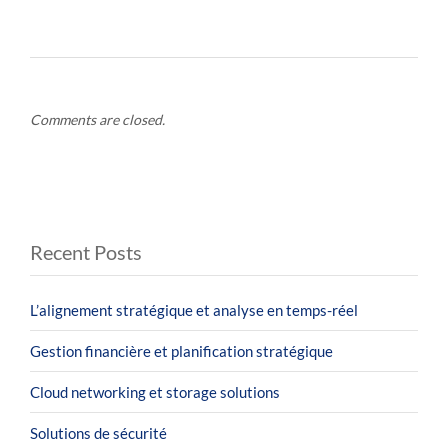
Comments are closed.
Recent Posts
L’alignement stratégique et analyse en temps-réel
Gestion financière et planification stratégique
Cloud networking et storage solutions
Solutions de sécurité