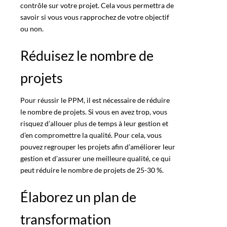
contrôle sur votre projet. Cela vous permettra de
savoir si vous vous rapprochez de votre objectif
ou non.
Réduisez le nombre de
projets
Pour réussir le PPM, il est nécessaire de réduire
le nombre de projets. Si vous en avez trop, vous
risquez d’allouer plus de temps à leur gestion et
d’en compromettre la qualité. Pour cela, vous
pouvez regrouper les projets afin d’améliorer leur
gestion et d’assurer une meilleure qualité, ce qui
peut réduire le nombre de projets de 25-30 %.
Élaborez un plan de
transformation