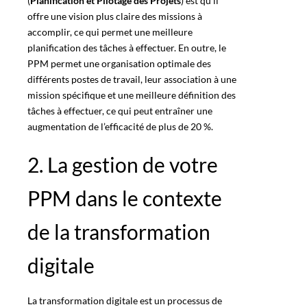
(
Planification et Pilotage des Projets
) est qu’il
offre une vision plus claire des missions à
accomplir, ce qui permet une meilleure
planification des tâches à effectuer. En outre, le
PPM
permet une organisation optimale des
différents postes de travail, leur association à une
mission spécifique et une meilleure définition des
tâches à effectuer, ce qui peut entraîner une
augmentation de l’efficacité de
plus de 20 %
.
2. La gestion de votre
PPM dans le contexte
de la transformation
digitale
La
transformation digitale
est un processus de