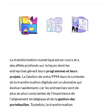
La
transformation numérique
est en cours et a
des effets profonds sur la façon dont les
entreprises gèrent leurs
programmes et leurs
projets
. La
Gestion de votre PPM
dans le contexte
de la transformation digitale est un domaine qui
évolue rapidement, car les entreprises sont de
plus en plus conscientes de l’importance de
l’alignement stratégique et de la
gestion des
portefeuilles
. Toutefois, la transformation