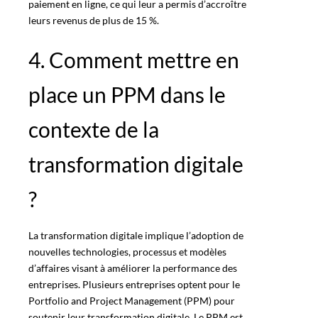
paiement en ligne, ce qui leur a permis d’accroître
leurs revenus de plus de 15 %.
4. Comment mettre en
place un PPM dans le
contexte de la
transformation digitale
?
La transformation digitale implique l’adoption de
nouvelles technologies, processus et modèles
d’affaires visant à améliorer la performance des
entreprises. Plusieurs entreprises optent pour le
Portfolio and Project Management (PPM) pour
soutenir leur transformation digitale. Le PPM est