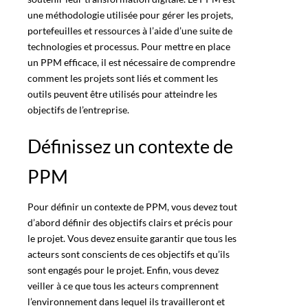
une méthodologie utilisée pour gérer les projets,
portefeuilles et ressources à l’aide d’une suite de
technologies et processus. Pour mettre en place
un PPM efficace, il est nécessaire de comprendre
comment les projets sont liés et comment les
outils peuvent être utilisés pour atteindre les
objectifs de l’entreprise.
Définissez un contexte de
PPM
Pour définir un contexte de PPM, vous devez tout
d’abord définir des objectifs clairs et précis pour
le projet. Vous devez ensuite garantir que tous les
acteurs sont conscients de ces objectifs et qu’ils
sont engagés pour le projet. Enfin, vous devez
veiller à ce que tous les acteurs comprennent
l’environnement dans lequel ils travailleront et