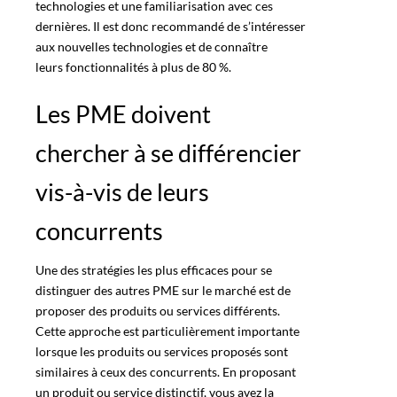
technologies et une familiarisation avec ces
dernières. Il est donc recommandé de s’intéresser
aux nouvelles technologies et de connaître
leurs fonctionnalités à plus de 80 %
.
Les PME doivent
chercher à se différencier
vis-à-vis de leurs
concurrents
Une des stratégies les plus efficaces pour se
distinguer des autres PME sur le marché est de
proposer des produits ou services différents.
Cette approche est particulièrement importante
lorsque les produits ou services proposés sont
similaires à ceux des concurrents. En proposant
un produit ou service distinctif, vous avez la