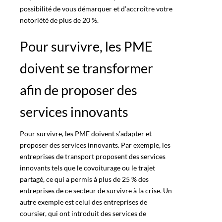
possibilité de vous démarquer et d’accroître votre
notoriété de
plus de 20 %
.
Pour survivre, les PME
doivent se transformer
afin de proposer des
services innovants
Pour survivre, les PME doivent s’adapter et
proposer des services innovants. Par exemple, les
entreprises de transport proposent des services
innovants tels que le covoiturage ou le trajet
partagé, ce qui a permis à plus de 25 % des
entreprises de ce secteur de survivre à la crise. Un
autre exemple est celui des entreprises de
coursier, qui ont introduit des services de