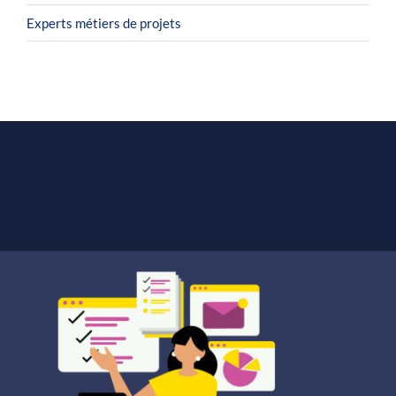
Experts métiers de projets