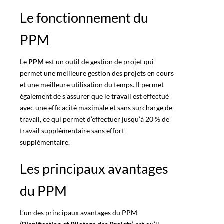
Le fonctionnement du
PPM
Le
PPM
est un outil de gestion de projet qui
permet une meilleure gestion des projets en cours
et une meilleure utilisation du temps. Il permet
également de s’assurer que le travail est effectué
avec une efficacité maximale et sans surcharge de
travail, ce qui permet d’effectuer jusqu’à 20 % de
travail supplémentaire sans effort
supplémentaire
.
Les principaux avantages
du PPM
L’un des principaux avantages du PPM