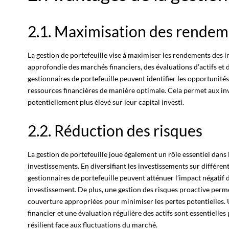
2.1. Maximisation des rendem
La
gestion de portefeuille
vise à maximiser les rendements des i
approfondie des marchés financiers, des évaluations d’actifs et d
gestionnaires de portefeuille peuvent identifier les opportunités
ressources financières de manière optimale. Cela permet aux
in
potentiellement plus élevé sur leur capital investi.
2.2. Réduction des risques
La gestion de portefeuille joue également un rôle essentiel dans 
investissements. En diversifiant les investissements sur différents
gestionnaires de portefeuille peuvent atténuer l’impact négati
investissement. De plus, une gestion des risques proactive perme
couverture appropriées pour minimiser les pertes potentielles.
financier et une évaluation régulière des actifs sont essentielles
résilient face aux fluctuations du marché.