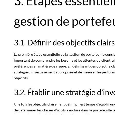
3. Étapes essentiell
gestion de portefeu
3.1. Définir des objectifs clairs
La première étape essentielle de la gestion de portefeuille consiste
important de comprendre les besoins et les attentes du client, ai
préférences en matière de risque. En définissant des objectifs cl
stratégie d’investissement appropriée et de mesurer les perform
objectifs.
3.2. Établir une stratégie d’in
Une fois les objectifs clairement définis, il est temps d’établir 
de déterminer les classes d’actifs à inclure dans le portefeuille