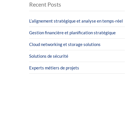
Recent Posts
L’alignement stratégique et analyse en temps-réel
Gestion financière et planification stratégique
Cloud networking et storage solutions
Solutions de sécurité
Experts métiers de projets