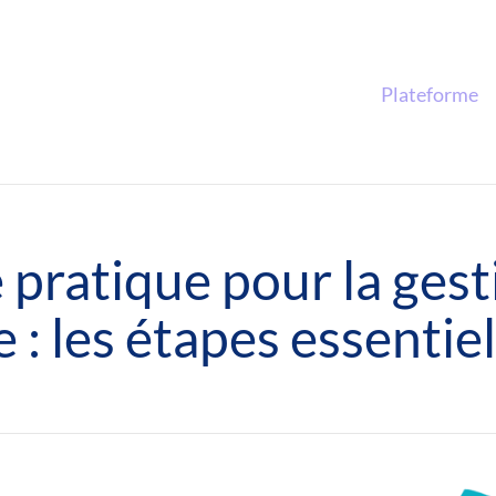
Plateforme
 pratique pour la gest
e : les étapes essentiel