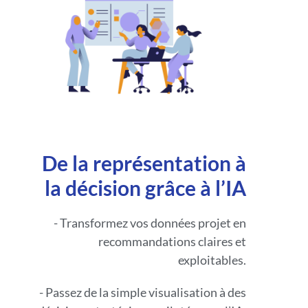
De la représentation à
la décision grâce à l’IA
- Transformez vos données projet en
recommandations claires et
exploitables.
- Passez de la simple visualisation à des