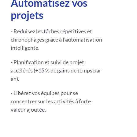
Automatisez vos
projets
- Réduisez les tâches répétitives et
chronophages grâce à l’automatisation
intelligente.
- Planification et suivi de projet
accélérés (+15 % de gains de temps par
an).
- Libérez vos équipes pour se
concentrer sur les activités à forte
valeur ajoutée.