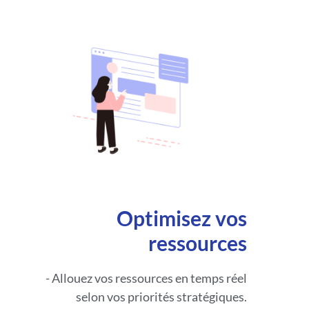
Optimisez vos
ressources
- Allouez vos ressources en temps réel
selon vos priorités stratégiques.