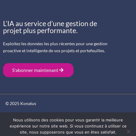
L’IA au service d’une gestion de
projet plus performante.
Exploitez les données les plus récentes pour une gestion
proactive et intelligente de vos projets et portefeuilles.
S'abonner maintenant
© 2025 Konatus
Nous utilisons des cookies pour vous garantir la meilleure
expérience sur notre site web. Si vous continuez à utiliser ce
site, nous supposerons que vous en êtes satisfait.