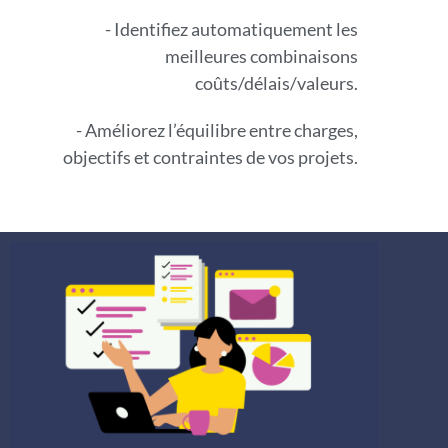
- Identifiez automatiquement les
meilleures combinaisons
coûts/délais/valeurs.
- Améliorez l’équilibre entre charges,
objectifs et contraintes de vos projets.