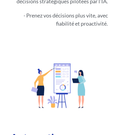
décisions stratégiques pilotées par l’IA.
- Prenez vos décisions plus vite, avec
fiabilité et proactivité.