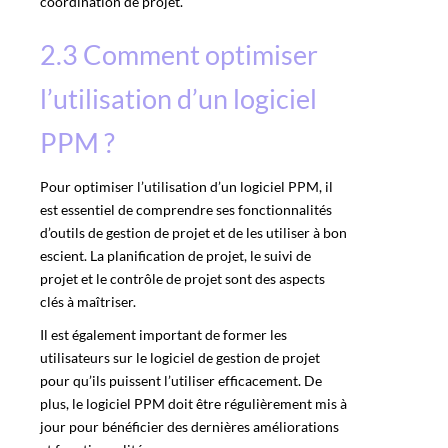
coordination de projet.
2.3 Comment optimiser
l’utilisation d’un logiciel
PPM ?
Pour optimiser l’utilisation d’un logiciel PPM, il
est essentiel de comprendre ses fonctionnalités
d’outils de gestion de projet et de les utiliser à bon
escient. La planification de projet, le suivi de
projet et le contrôle de projet sont des aspects
clés à maîtriser.
Il est également important de former les
utilisateurs sur le logiciel de gestion de projet
pour qu’ils puissent l’utiliser efficacement. De
plus, le logiciel PPM doit être régulièrement mis à
jour pour bénéficier des dernières améliorations