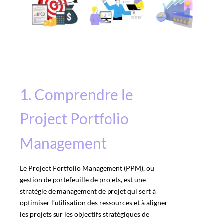
1. Comprendre le
Project Portfolio
Management
Le
Project Portfolio Management
(PPM), ou
gestion de portefeuille de projets, est une
stratégie de management de projet qui sert à
optimiser l’utilisation des ressources et à aligner
les projets sur les objectifs stratégiques de