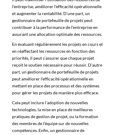
l’entreprise, améliorer l’efficacité opérationnelle
et augmenter la rentabilité. D’une part, un
gestionnaire de portefeuille de projets peut
contribuer à la performance de l’entreprise en
assurant une allocation optimale des ressources.
En évaluant régulièrement les projets en cours et
en réaffectant les ressources en fonction des
priorités, il peut s’assurer que chaque projet
reçoit le soutien nécessaire pour réussir. D’autre
part, un gestionnaire de portefeuille de projets
peut améliorer l’efficacité opérationnelle en
mettant en place des processus et des systèmes
pour gérer les projets de manière plus efficace.
Cela peut inclure l’adoption de nouvelles
technologies, la mise en place de meilleures
pratiques de gestion de projet, ou la formation
des membres de l’équipe sur de nouvelles
compétences. Enfin, un gestionnaire de