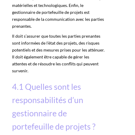
matérielles et technologiques. Enfin, le
gestionnaire de portefeuille de projets est
responsable de la communication avec les parties
prenantes.
Il doit s’assurer que toutes les parties prenantes
sont informées de l’état des projets, des risques
potentiels et des mesures prises pour les atténuer.
Il doit également être capable de gérer les
attentes et de résoudre les conflits qui peuvent
survenir.
4.1 Quelles sont les
responsabilités d’un
gestionnaire de
portefeuille de projets ?