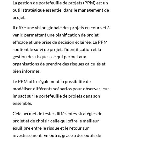
La gestion de portefeuille de projets (PPM) est un
outil stratégique essentiel dans le management de
projet.
Il offre une vision globale des projets en cours et à
venir, permettant une planification de projet
efficace et une prise de décision éclairée. Le
PPM
soutient le suivi de projet, l’identification et la
gestion des risques, ce qui permet aux
organisations de prendre des risques calculés et
bien informés.
Le
PPM
offre également la possibilité de
modéliser différents scénarios pour observer leur
impact sur le portefeuille de projets dans son
ensemble.
Cela permet de tester différentes stratégies de
projet et de choisir celle qui offre le meilleur
équilibre entre le risque et le retour sur
investissement. En outre, grâce à des outils de