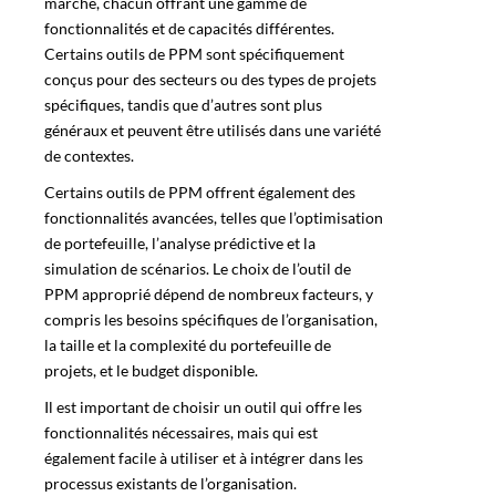
marché, chacun offrant une gamme de
fonctionnalités et de capacités différentes.
Certains outils de PPM sont spécifiquement
conçus pour des secteurs ou des types de projets
spécifiques, tandis que d’autres sont plus
généraux et peuvent être utilisés dans une variété
de contextes.
Certains outils de PPM offrent également des
fonctionnalités avancées, telles que l’optimisation
de portefeuille, l’analyse prédictive et la
simulation de scénarios. Le choix de l’outil de
PPM approprié dépend de nombreux facteurs, y
compris les besoins spécifiques de l’organisation,
la taille et la complexité du portefeuille de
projets, et le budget disponible.
Il est important de choisir un outil qui offre les
fonctionnalités nécessaires, mais qui est
également facile à utiliser et à intégrer dans les
processus existants de l’organisation.