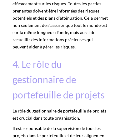
efficacement sur les risques. Toutes les parties
prenantes doivent être informées des risques
potentiels et des plans d’atténuation. Cela permet
non seulement de s’assurer que tout le monde est
sur la même longueur d’onde, mais aussi de
recueillir des informations précieuses qui
peuvent aider à gérer les risques.
4. Le rôle du
gestionnaire de
portefeuille de projets
Le
rôle du gestionnaire
de portefeuille de projets
est crucial dans toute organisation.
Il est responsable de la supervision de tous les
projets dans le portefeuille et de leur alignement