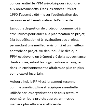
concurrentiel, le PPM a évolué pour répondre
aux nouveaux défis. Dans les années 1980 et
1990, l’accent a été mis sur l’optimisation des
ressources et l’amélioration de l’efficacité.
Les outils de gestion de projet ont commencé à
être utilisés pour aider à la planification de projet,
à la budgétisation et à l’évaluation des projets,
permettant une meilleure visibilité et un meilleur
contrôle de projet. Au début du 21e siècle, le
PPM
est devenu un élément clé de la gouvernance
d’entreprise, aidant les organisations à naviguer
dans un environnement d’affaires de plus en plus
complexe et incertain.
Aujourd’hui, le PPM est largement reconnu
comme une discipline stratégique essentielle,
utilisée par les organisations de tous secteurs
pour gérer leurs projets et programmes de
manière plus efficace et efficiente.