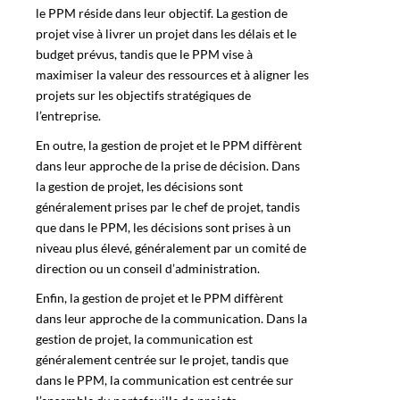
le PPM réside dans leur objectif. La gestion de
projet vise à livrer un projet dans les délais et le
budget prévus, tandis que le PPM vise à
maximiser la valeur des ressources et à aligner les
projets sur les objectifs stratégiques de
l’entreprise.
En outre, la gestion de projet et le
PPM
diffèrent
dans leur approche de la prise de décision. Dans
la gestion de projet, les décisions sont
généralement prises par le chef de projet, tandis
que dans le PPM, les décisions sont prises à un
niveau plus élevé, généralement par un comité de
direction ou un conseil d’administration.
Enfin, la gestion de projet et le PPM diffèrent
dans leur approche de la communication. Dans la
gestion de projet, la communication est
généralement centrée sur le projet, tandis que
dans le PPM, la communication est centrée sur