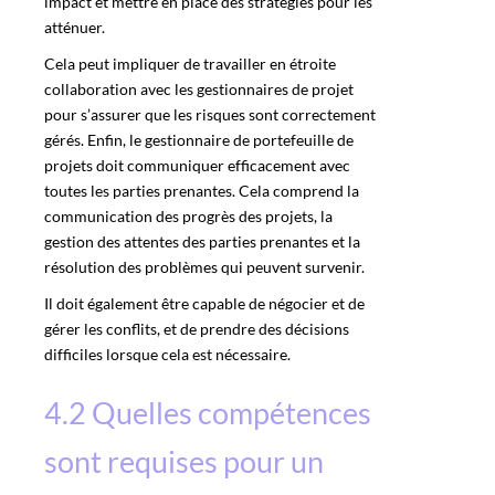
impact et mettre en place des stratégies pour les
atténuer.
Cela peut impliquer de travailler en étroite
collaboration avec les gestionnaires de projet
pour s’assurer que les risques sont correctement
gérés. Enfin, le gestionnaire de portefeuille de
projets doit communiquer efficacement avec
toutes les parties prenantes. Cela comprend la
communication des progrès des projets, la
gestion des attentes des parties prenantes et la
résolution des problèmes qui peuvent survenir.
Il doit également être capable de négocier et de
gérer les conflits, et de prendre des décisions
difficiles lorsque cela est nécessaire.
4.2 Quelles compétences
sont requises pour un