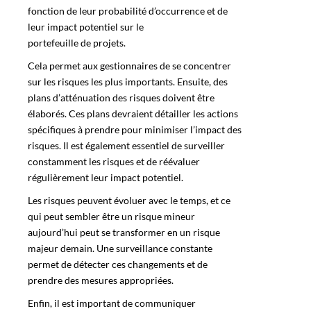
fonction de leur probabilité d’occurrence et de
leur impact potentiel sur le
portefeuille de projets
.
Cela permet aux gestionnaires de se concentrer
sur les risques les plus importants. Ensuite, des
plans d’atténuation des risques doivent être
élaborés. Ces plans devraient détailler les actions
spécifiques à prendre pour minimiser l’impact des
risques. Il est également essentiel de surveiller
constamment les risques et de réévaluer
régulièrement leur impact potentiel.
Les risques peuvent évoluer avec le temps, et ce
qui peut sembler être un risque mineur
aujourd’hui peut se transformer en un risque
majeur demain. Une surveillance constante
permet de détecter ces changements et de
prendre des mesures appropriées.
Enfin, il est important de communiquer