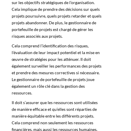
sur les objectifs stratégiques de l’organisation.
Cela implique de prendre des décisions sur quels
projets poursuivre, quels projets retarder et quels
projets abandonner. De plus, le gestionnaire de
portefeuille de projets est chargé de gérer les
risques associés aux projets.
Cela comprend l’identification des risques,
l’évaluation de leur impact potentiel et la mise en
œuvre de stratégies pour les atténuer. Il doit
également surveiller les performances des projets
et prendre des mesures correctives si nécessaire.
Le gestionnaire de portefeuille de projets joue
également un rôle clé dans la gestion des
ressources.
Il doit s’assurer que les ressources sont utilisées
de manière efficace et qu’elles sont réparties de
manière équitable entre les différents projets.
Cela comprend non seulement les ressources
financières, mais aussi les ressources humaines,