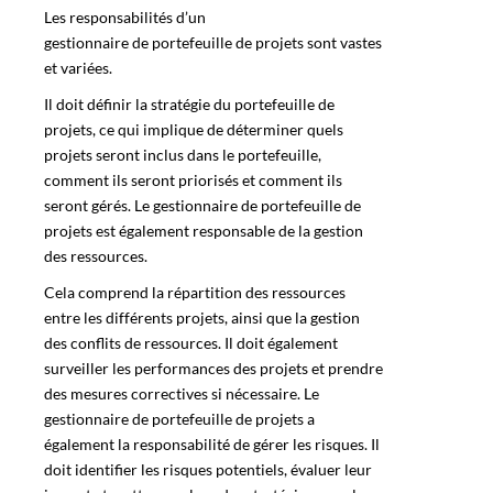
Les responsabilités d’un
gestionnaire de portefeuille
de projets sont vastes
et variées.
Il doit définir la stratégie du portefeuille de
projets, ce qui implique de déterminer quels
projets seront inclus dans le portefeuille,
comment ils seront priorisés et comment ils
seront gérés. Le gestionnaire de portefeuille de
projets est également responsable de la gestion
des ressources.
Cela comprend la répartition des ressources
entre les différents projets, ainsi que la gestion
des conflits de ressources. Il doit également
surveiller les performances des projets et prendre
des mesures correctives si nécessaire. Le
gestionnaire de portefeuille de projets a
également la responsabilité de gérer les risques. Il
doit identifier les risques potentiels, évaluer leur