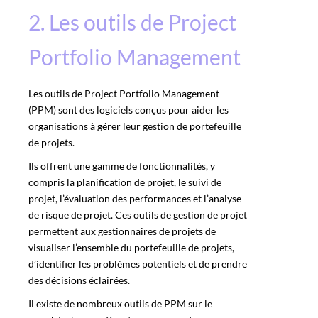
2. Les outils de Project
Portfolio Management
Les outils de Project Portfolio Management
(PPM) sont des logiciels conçus pour aider les
organisations à gérer leur gestion de portefeuille
de projets.
Ils offrent une gamme de fonctionnalités, y
compris la planification de projet, le suivi de
projet, l’évaluation des performances et l’analyse
de risque de projet. Ces outils de gestion de projet
permettent aux gestionnaires de projets de
visualiser l’ensemble du portefeuille de projets,
d’identifier les problèmes potentiels et de prendre
des décisions éclairées.
Il existe de nombreux outils de PPM sur le