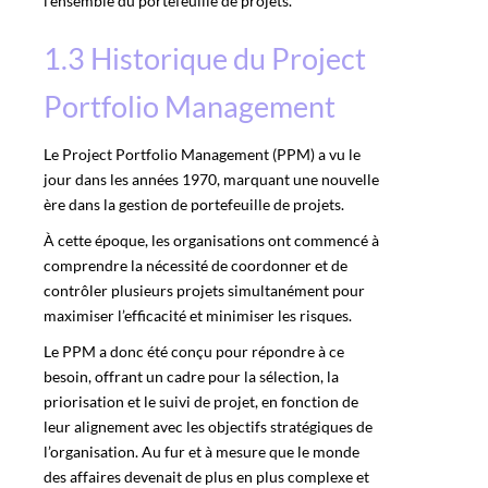
l’ensemble du portefeuille de projets.
1.3 Historique du Project
Portfolio Management
Le Project Portfolio Management (PPM) a vu le
jour dans les années 1970, marquant une nouvelle
ère dans la gestion de portefeuille de projets.
À cette époque, les organisations ont commencé à
comprendre la nécessité de coordonner et de
contrôler plusieurs projets simultanément pour
maximiser l’efficacité et minimiser les risques.
Le PPM a donc été conçu pour répondre à ce
besoin, offrant un cadre pour la sélection, la
priorisation et le suivi de projet, en fonction de
leur alignement avec les objectifs stratégiques de
l’organisation. Au fur et à mesure que le monde
des affaires devenait de plus en plus complexe et