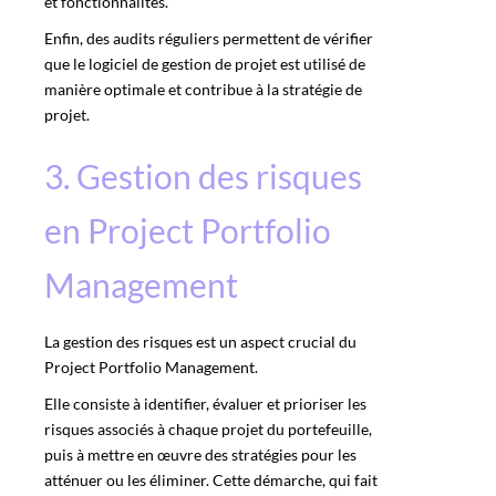
et fonctionnalités.
Enfin, des audits réguliers permettent de vérifier
que le logiciel de gestion de projet est utilisé de
manière optimale et contribue à la stratégie de
projet.
3. Gestion des risques
en Project Portfolio
Management
La gestion des risques est un aspect crucial du
Project Portfolio Management.
Elle consiste à identifier, évaluer et prioriser les
risques associés à chaque projet du portefeuille,
puis à mettre en œuvre des stratégies pour les
atténuer ou les éliminer. Cette démarche, qui fait