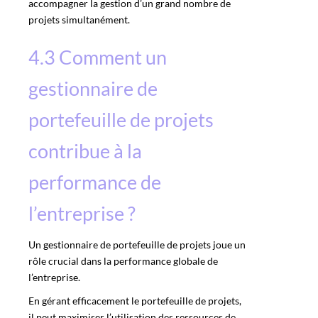
accompagner la gestion d’un grand nombre de
projets simultanément.
4.3 Comment un
gestionnaire de
portefeuille de projets
contribue à la
performance de
l’entreprise ?
Un gestionnaire de portefeuille de projets joue un
rôle crucial dans la performance globale de
l’entreprise.
En gérant efficacement le portefeuille de projets,
il peut maximiser l’utilisation des ressources de