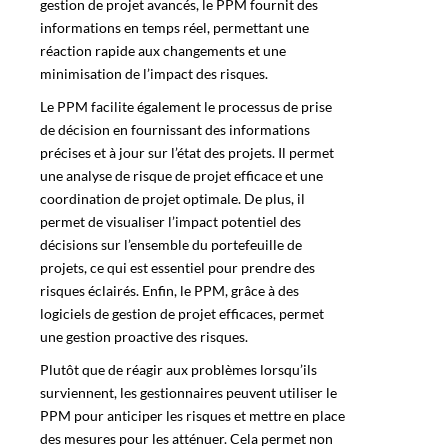
gestion de projet avancés, le
PPM
fournit des
informations en temps réel, permettant une
réaction rapide aux changements et une
minimisation de l’impact des risques.
Le PPM facilite également le processus de prise
de décision en fournissant des informations
précises et à jour sur l’état des projets. Il permet
une analyse de risque de projet efficace et une
coordination de projet optimale. De plus, il
permet de visualiser l’impact potentiel des
décisions sur l’ensemble du portefeuille de
projets, ce qui est essentiel pour prendre des
risques éclairés. Enfin, le PPM, grâce à des
logiciels de gestion de projet efficaces, permet
une gestion proactive des risques.
Plutôt que de réagir aux problèmes lorsqu’ils
surviennent, les gestionnaires peuvent utiliser le
PPM pour anticiper les risques et mettre en place
des mesures pour les atténuer. Cela permet non