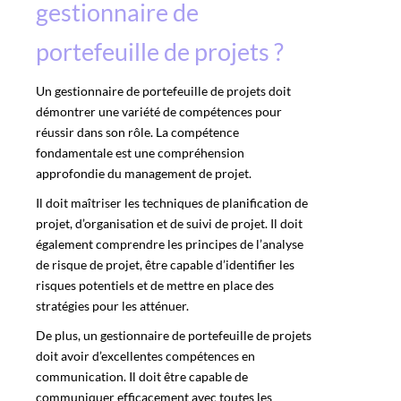
gestionnaire de
portefeuille de projets ?
Un gestionnaire de portefeuille de projets doit
démontrer une variété de compétences pour
réussir dans son rôle. La compétence
fondamentale est une compréhension
approfondie du management de projet.
Il doit maîtriser les techniques de planification de
projet, d’organisation et de suivi de projet. Il doit
également comprendre les principes de l’analyse
de risque de projet, être capable d’identifier les
risques potentiels et de mettre en place des
stratégies pour les atténuer.
De plus, un gestionnaire de portefeuille de projets
doit avoir d’excellentes compétences en
communication. Il doit être capable de
communiquer efficacement avec toutes les