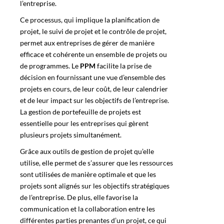
l’entreprise.
Ce processus, qui implique la planification de
projet, le suivi de projet et le contrôle de projet,
permet aux entreprises de gérer de manière
efficace et cohérente un ensemble de projets ou
de programmes. Le
PPM
facilite la prise de
décision en fournissant une vue d’ensemble des
projets en cours, de leur coût, de leur calendrier
et de leur impact sur les objectifs de l’entreprise.
La gestion de
portefeuille de projets
est
essentielle pour les entreprises qui gèrent
plusieurs projets simultanément.
Grâce aux outils de
gestion de projet
qu’elle
utilise, elle permet de s’assurer que les ressources
sont utilisées de manière optimale et que les
projets sont alignés sur les objectifs stratégiques
de l’entreprise. De plus, elle favorise la
communication et la collaboration entre les
différentes parties prenantes d’un projet, ce qui