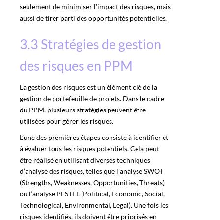
seulement de minimiser l’impact des risques, mais
aussi de tirer parti des opportunités potentielles.
3.3 Stratégies de gestion
des risques en PPM
La
gestion des risques
est un élément clé de la
gestion de portefeuille de projets. Dans le cadre
du PPM, plusieurs stratégies peuvent être
utilisées pour gérer les risques.
L’une des premières étapes consiste à identifier et
à évaluer tous les risques potentiels. Cela peut
être réalisé en utilisant diverses techniques
d’analyse des risques, telles que l’analyse SWOT
(Strengths, Weaknesses, Opportunities, Threats)
ou l’analyse PESTEL (Political, Economic, Social,
Technological, Environmental, Legal). Une fois les
risques identifiés, ils doivent être priorisés en