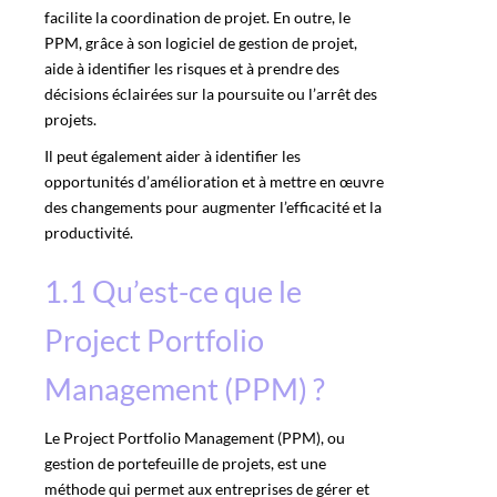
facilite la coordination de projet. En outre, le
PPM
, grâce à son logiciel de gestion de projet,
aide à identifier les risques et à prendre des
décisions éclairées sur la poursuite ou l’arrêt des
projets.
Il peut également aider à identifier les
opportunités d’amélioration et à mettre en œuvre
des changements pour augmenter l’efficacité et la
productivité.
1.1 Qu’est-ce que le
Project Portfolio
Management (PPM) ?
Le Project Portfolio Management (PPM), ou
gestion de portefeuille de projets, est une
méthode qui permet aux entreprises de gérer et