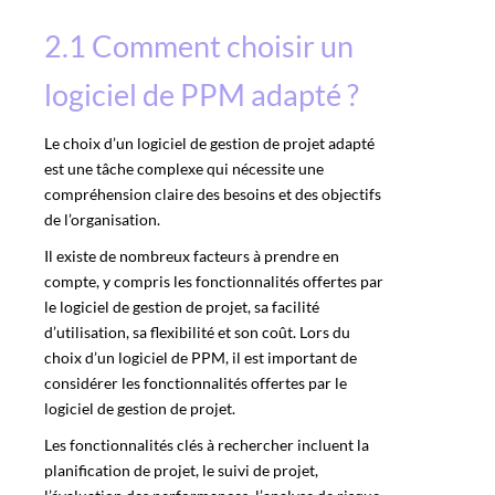
2.1 Comment choisir un
logiciel de PPM adapté ?
Le choix d’un
logiciel
de gestion de projet adapté
est une tâche complexe qui nécessite une
compréhension claire des besoins et des objectifs
de l’organisation.
Il existe de nombreux facteurs à prendre en
compte, y compris les fonctionnalités offertes par
le logiciel de
gestion de projet
, sa facilité
d’utilisation, sa flexibilité et son coût. Lors du
choix d’un logiciel de PPM, il est important de
considérer les fonctionnalités offertes par le
logiciel de gestion de projet.
Les fonctionnalités clés à rechercher incluent la
planification de projet, le suivi de projet,