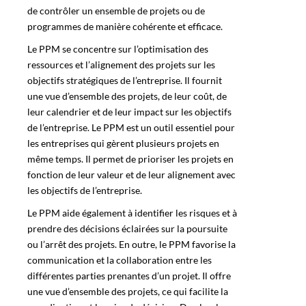
de contrôler un ensemble de projets ou de
programmes de manière cohérente et efficace.
Le
PPM
se concentre sur l’optimisation des
ressources et l’alignement des projets sur les
objectifs stratégiques de l’entreprise. Il fournit
une vue d’ensemble des projets, de leur coût, de
leur calendrier et de leur impact sur les objectifs
de l’entreprise. Le PPM est un outil essentiel pour
les entreprises qui gèrent plusieurs projets en
même temps. Il permet de prioriser les projets en
fonction de leur valeur et de leur alignement avec
les objectifs de l’entreprise.
Le PPM aide également à identifier les risques et à
prendre des décisions éclairées sur la poursuite
ou l’arrêt des projets. En outre, le
PPM
favorise la
communication et la collaboration entre les
différentes parties prenantes d’un projet. Il offre
une vue d’ensemble des projets, ce qui facilite la