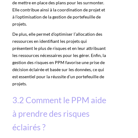
de mettre en place des plans pour les surmonter.
Elle contribue ainsi à la coordination de projet et
à l’optimisation de la gestion de portefeuille de
projets.
De plus, elle permet d’optimiser l’allocation des
ressources en identifiant les projets qui
présentent le plus de risques et en leur attribuant
les ressources nécessaires pour les gérer. Enfin, la
gestion des risques en PPM favorise une prise de
décision éclairée et basée sur les données, ce qui
est essentiel pour la réussite d’un portefeuille de
projets.
3.2 Comment le PPM aide
à prendre des risques
éclairés ?