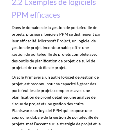
2.2 Exemples de logiciels
PPM efficaces
Dans le domaine de la gestion de portefeuille de
projets, plusieurs logiciels PPM se distinguent par
leur efficacité. Microsoft Project, un logiciel de
gestion de projet incontournable, offre une
gestion de portefeuille de projets complète avec
des outils de planification de projet, de suivi de
projet et de contrôle de projet.
Oracle Primavera, un autre logiciel de gestion de
projet, est reconnu pour sa capacité à gérer des
portefeuilles de projets complexes avec une
planification de projet détaillée, une analyse de
risque de projet et une gestion des coûts.
Planisware, un logiciel PPM qui propose une
approche globale de la gestion de portefeuille de
projets, met l’accent sur la stratégie de projet et la