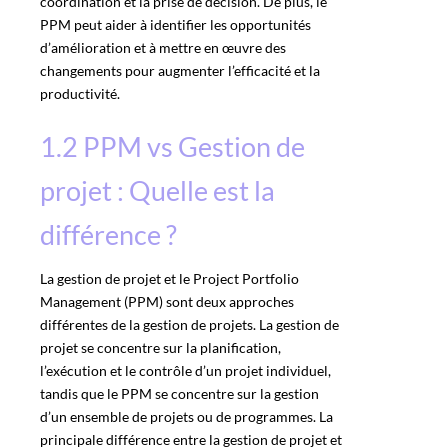
coordination et la prise de décision. De plus, le
PPM peut aider à identifier les opportunités
d’amélioration et à mettre en œuvre des
changements pour augmenter l’efficacité et la
productivité.
1.2 PPM vs Gestion de
projet : Quelle est la
différence ?
La gestion de projet et le Project Portfolio
Management (PPM) sont deux approches
différentes de la gestion de projets. La gestion de
projet se concentre sur la planification,
l’exécution et le contrôle d’un projet individuel,
tandis que le PPM se concentre sur la gestion
d’un ensemble de projets ou de programmes. La
principale différence entre la gestion de projet et