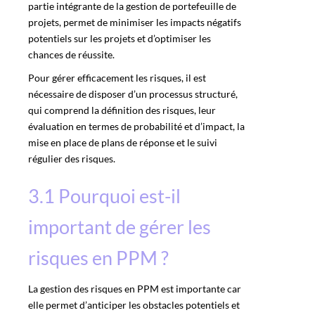
partie intégrante de la gestion de portefeuille de
projets, permet de minimiser les impacts négatifs
potentiels sur les projets et d’optimiser les
chances de réussite.
Pour gérer efficacement les risques, il est
nécessaire de disposer d’un processus structuré,
qui comprend la définition des risques, leur
évaluation en termes de probabilité et d’impact, la
mise en place de plans de réponse et le suivi
régulier des risques.
3.1 Pourquoi est-il
important de gérer les
risques en PPM ?
La gestion des risques en PPM est importante car
elle permet d’anticiper les obstacles potentiels et