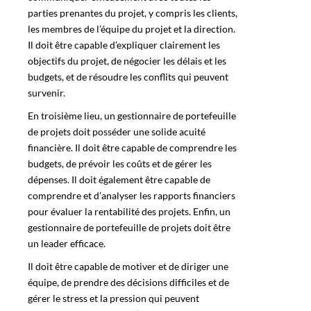
parties prenantes du projet, y compris les clients,
les membres de l’équipe du projet et la direction.
Il doit être capable d’expliquer clairement les
objectifs du projet, de négocier les délais et les
budgets, et de résoudre les conflits qui peuvent
survenir.
En troisième lieu, un gestionnaire de portefeuille
de projets doit posséder une solide acuité
financière. Il doit être capable de comprendre les
budgets, de prévoir les coûts et de gérer les
dépenses. Il doit également être capable de
comprendre et d’analyser les rapports financiers
pour évaluer la rentabilité des projets. Enfin, un
gestionnaire de portefeuille de projets doit être
un leader efficace.
Il doit être capable de motiver et de diriger une
équipe, de prendre des décisions difficiles et de
gérer le stress et la pression qui peuvent