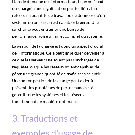
Dans le domaine de l’informatique, le terme ‘load’
ou ‘charge’ a une signification particulière. Il se
réfère à la quantité de travail ou de données qu’un
système ou un réseau est capable de gérer. Une
surcharge peut entraîner une baisse de
performance, voire un arrêt complet du système.
La gestion de la charge est donc un aspect crucial
de l’informatique. Cela peut impliquer de veiller à
ce que les serveurs ne soient pas surchargés de
requêtes, ou que les réseaux soient capables de
gérer une grande quantité de trafic sans ralentir.
Une bonne gestion de la charge peut aider à
prévenir les problèmes de performance et à
garantir que les systèmes et les réseaux
fonctionnent de manière optimale.
3. Traductions et
exemples d’usage de