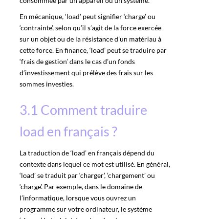
consommée par un appareil ou un système.
En mécanique, ‘load’ peut signifier ‘charge’ ou
‘contrainte’, selon qu’il s’agit de la force exercée
sur un objet ou de la résistance d’un matériau à
cette force. En finance, ‘load’ peut se traduire par
‘frais de gestion’ dans le cas d’un fonds
d’investissement qui prélève des frais sur les
sommes investies.
3.1 Comment traduire
load en français ?
La traduction de ‘load’ en français dépend du
contexte dans lequel ce mot est utilisé. En général,
‘load’ se traduit par ‘charger’, ‘chargement’ ou
‘charge’. Par exemple, dans le domaine de
l’informatique, lorsque vous ouvrez un
programme sur votre ordinateur, le système