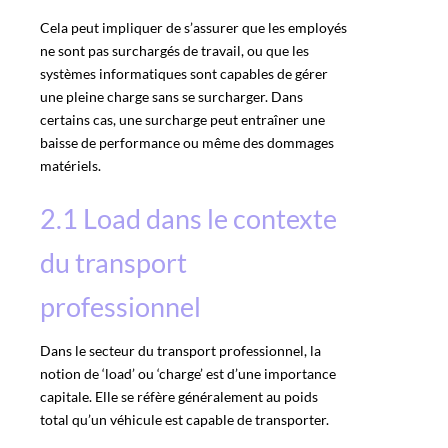
Cela peut impliquer de s’assurer que les employés
ne sont pas surchargés de travail, ou que les
systèmes informatiques sont capables de gérer
une pleine charge sans se surcharger. Dans
certains cas, une surcharge peut entraîner une
baisse de performance ou même des dommages
matériels.
2.1 Load dans le contexte
du transport
professionnel
Dans le secteur du transport professionnel, la
notion de ‘load’ ou ‘charge’ est d’une importance
capitale. Elle se réfère généralement au poids
total qu’un véhicule est capable de transporter.