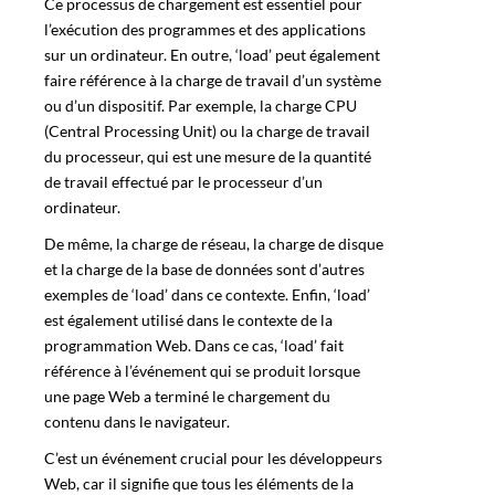
Ce processus de chargement est essentiel pour
l’exécution des programmes et des applications
sur un ordinateur. En outre, ‘load’ peut également
faire référence à la charge de travail d’un système
ou d’un dispositif. Par exemple, la charge CPU
(Central Processing Unit) ou la charge de travail
du processeur, qui est une mesure de la quantité
de travail effectué par le processeur d’un
ordinateur.
De même, la charge de réseau, la charge de disque
et la charge de la base de données sont d’autres
exemples de ‘load’ dans ce contexte. Enfin, ‘load’
est également utilisé dans le contexte de la
programmation Web. Dans ce cas, ‘load’ fait
référence à l’événement qui se produit lorsque
une page Web a terminé le chargement du
contenu dans le navigateur.
C’est un événement crucial pour les développeurs
Web, car il signifie que tous les éléments de la