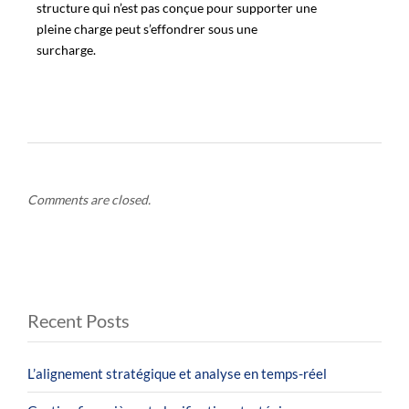
structure qui n’est pas conçue pour supporter une
pleine charge peut s’effondrer sous une
surcharge.
Comments are closed.
Recent Posts
L’alignement stratégique et analyse en temps-réel