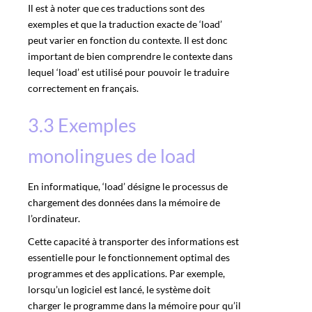
Il est à noter que ces traductions sont des
exemples et que la traduction exacte de ‘load’
peut varier en fonction du contexte. Il est donc
important de bien comprendre le contexte dans
lequel ‘load’ est utilisé pour pouvoir le traduire
correctement en français.
3.3 Exemples
monolingues de load
En informatique, ‘load’ désigne le processus de
chargement des données dans la mémoire de
l’ordinateur.
Cette capacité à transporter des informations est
essentielle pour le fonctionnement optimal des
programmes et des applications. Par exemple,
lorsqu’un logiciel est lancé, le système doit
charger le programme dans la mémoire pour qu’il