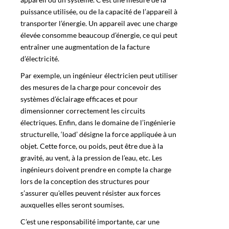
puissance utilisée, ou de la capacité de l’appareil à
transporter l’énergie. Un appareil avec une charge
élevée consomme beaucoup d’énergie, ce qui peut
entraîner une augmentation de la facture
d’électricité.
Par exemple, un ingénieur électricien peut utiliser
des mesures de la charge pour concevoir des
systèmes d’éclairage efficaces et pour
dimensionner correctement les circuits
électriques. Enfin, dans le domaine de l’ingénierie
structurelle, ‘load’ désigne la force appliquée à un
objet. Cette force, ou poids, peut être due à la
gravité, au vent, à la pression de l’eau, etc. Les
ingénieurs doivent prendre en compte la charge
lors de la conception des structures pour
s’assurer qu’elles peuvent résister aux forces
auxquelles elles seront soumises.
C’est une responsabilité importante, car une