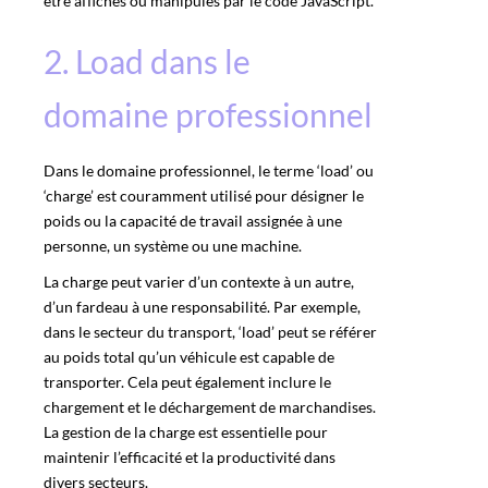
être affichés ou manipulés par le code JavaScript.
2. Load dans le
domaine professionnel
Dans le domaine professionnel, le terme ‘load’ ou
‘charge’ est couramment utilisé pour désigner le
poids ou la capacité de travail assignée à une
personne, un système ou une machine.
La charge peut varier d’un contexte à un autre,
d’un fardeau à une responsabilité. Par exemple,
dans le secteur du transport, ‘load’ peut se référer
au poids total qu’un véhicule est capable de
transporter. Cela peut également inclure le
chargement et le déchargement de marchandises.
La gestion de la charge est essentielle pour
maintenir l’efficacité et la productivité dans
divers secteurs.