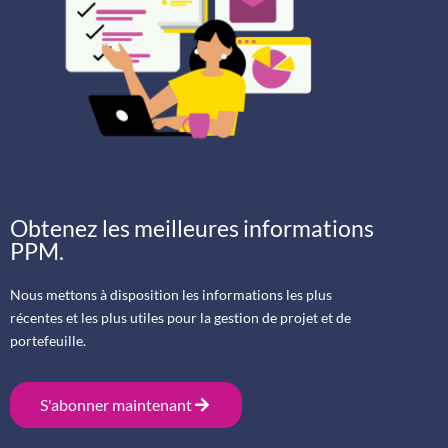
Obtenez les meilleures informations
PPM.
Nous mettons à disposition les informations les plus
récentes et les plus utiles pour la gestion de projet et de
portefeuille.
S'abonner maintenant