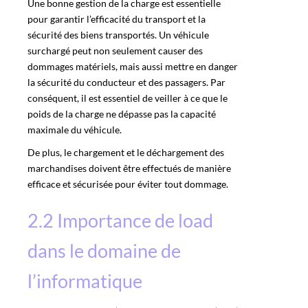
Une bonne gestion de la charge est essentielle
pour garantir l’efficacité du transport et la
sécurité des biens transportés. Un véhicule
surchargé peut non seulement causer des
dommages matériels, mais aussi mettre en danger
la sécurité du conducteur et des passagers. Par
conséquent, il est essentiel de veiller à ce que le
poids de la charge ne dépasse pas la capacité
maximale du véhicule.
De plus, le chargement et le déchargement des
marchandises doivent être effectués de manière
efficace et sécurisée pour éviter tout dommage.
2.2 Importance de load
dans le domaine de
l’informatique