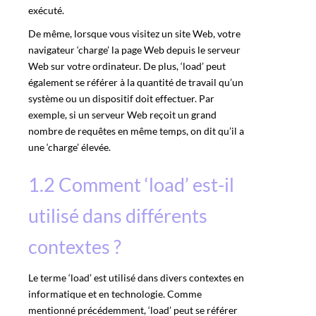
exécuté.
De même, lorsque vous visitez un site Web, votre
navigateur ‘charge’ la page Web depuis le serveur
Web sur votre ordinateur. De plus, ‘load’ peut
également se référer à la quantité de travail qu’un
système ou un dispositif doit effectuer. Par
exemple, si un serveur Web reçoit un grand
nombre de requêtes en même temps, on dit qu’il a
une ‘charge’ élevée.
1.2 Comment ‘load’ est-il
utilisé dans différents
contextes ?
Le terme ‘load’ est utilisé dans divers contextes en
informatique et en technologie. Comme
mentionné précédemment, ‘load’ peut se référer