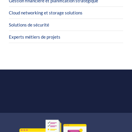
Gestion financière et planification stratégique
Cloud networking et storage solutions
Solutions de sécurité
Experts métiers de projets