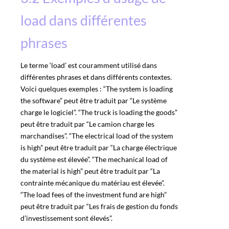
load dans différentes
phrases
Le terme ‘load’ est couramment utilisé dans
différentes phrases et dans différents contextes.
Voici quelques exemples : “The system is loading
the software” peut être traduit par “Le système
charge le logiciel”. “The truck is loading the goods”
peut être traduit par “Le camion charge les
marchandises”. “The electrical load of the system
is high” peut être traduit par “La charge électrique
du système est élevée”. “The mechanical load of
the material is high” peut être traduit par “La
contrainte mécanique du matériau est élevée”.
“The load fees of the investment fund are high”
peut être traduit par “Les frais de gestion du fonds
d’investissement sont élevés”.