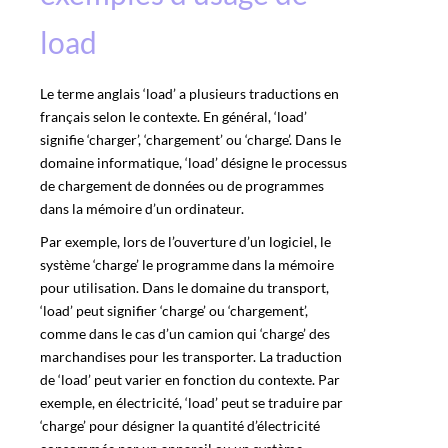
load
Le terme anglais ‘load’ a plusieurs traductions en
français selon le contexte. En général, ‘load’
signifie ‘charger’, ‘chargement’ ou ‘charge’. Dans le
domaine informatique, ‘load’ désigne le processus
de chargement de données ou de programmes
dans la mémoire d’un ordinateur.
Par exemple, lors de l’ouverture d’un logiciel, le
système ‘charge’ le programme dans la mémoire
pour utilisation. Dans le domaine du transport,
‘load’ peut signifier ‘charge’ ou ‘chargement’,
comme dans le cas d’un camion qui ‘charge’ des
marchandises pour les transporter. La traduction
de ‘load’ peut varier en fonction du contexte. Par
exemple, en électricité, ‘load’ peut se traduire par
‘charge’ pour désigner la quantité d’électricité