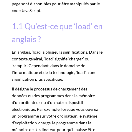
page sont disponibles pour être manipulés par le
code JavaScript.
1.1 Qu’est-ce que ‘load’ en
anglais ?
En anglais, ‘load’ a plusieurs significations. Dans le
contexte général, ‘load’ signifie ‘charger’ ou
‘remplir’. Cependant, dans le domaine de
l’informatique et de la technologie, ‘load’ a une
signification plus spécifique.
Il désigne le processus de chargement des
données ou des programmes dans la mémoire
d’un ordinateur ou d’un autre dispositif
électronique. Par exemple, lorsque vous ouvrez
un programme sur votre ordinateur, le système
d’exploitation ‘charge’ le programme dans la
mémoire de l’ordinateur pour qu’il puisse être