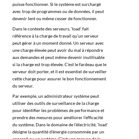
puisse fonctionner. Si le système est surchargé
avec trop de programmes ou de données, il peut
devenir lent ou même cesser de fonctionner.
Dans le contexte des serveurs, ‘load’ fait
référence à la charge de travail qu’un serveur
peut gérer à un moment donné. Un serveur avec
une charge élevée peut avoir du mal à répondre
aux demandes et peut même devenir inutilisable
si la charge est trop élevée. C’est le fardeau que le
serveur doit porter, et il est essentiel de surveiller
cette charge pour assurer le bon fonctionnement
du serveur.
Par exemple, un administrateur système peut
utiliser des outils de surveillance de la charge
pour identifier les problèmes de performance et
prendre des mesures pour améliorer l’efficacité
du système. Dans le domaine de l’électricité, ‘load’
désigne la quantité d’énergie consommée par un
appareil ou un système. C’est une mesure de la