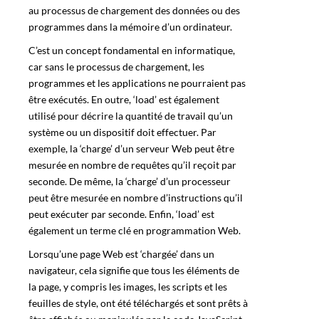
au processus de chargement des données ou des
programmes dans la mémoire d’un ordinateur.
C’est un concept fondamental en informatique,
car sans le processus de chargement, les
programmes et les applications ne pourraient pas
être exécutés. En outre, ‘load’ est également
utilisé pour décrire la quantité de travail qu’un
système ou un dispositif doit effectuer. Par
exemple, la ‘charge’ d’un serveur Web peut être
mesurée en nombre de requêtes qu’il reçoit par
seconde. De même, la ‘charge’ d’un processeur
peut être mesurée en nombre d’instructions qu’il
peut exécuter par seconde. Enfin, ‘load’ est
également un terme clé en programmation Web.
Lorsqu’une page Web est ‘chargée’ dans un
navigateur, cela signifie que tous les éléments de
la page, y compris les images, les scripts et les
feuilles de style, ont été téléchargés et sont prêts à