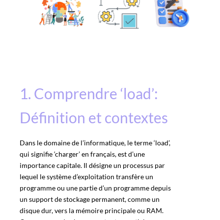
1. Comprendre ‘load’:
Définition et contextes
Dans le domaine de l’informatique, le terme ‘load’,
qui signifie ‘charger’ en français, est d’une
importance capitale. Il désigne un processus par
lequel le système d’exploitation transfère un
programme ou une partie d’un programme depuis
un support de stockage permanent, comme un
disque dur, vers la mémoire principale ou RAM.