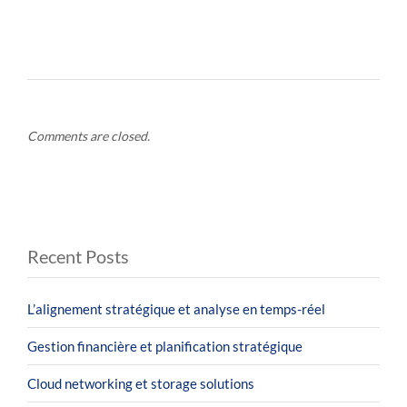
Comments are closed.
Recent Posts
L’alignement stratégique et analyse en temps-réel
Gestion financière et planification stratégique
Cloud networking et storage solutions