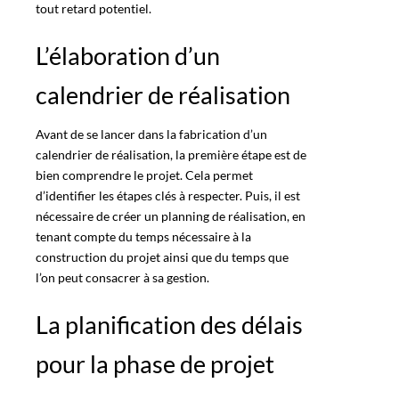
tout retard potentiel.
L’élaboration d’un
calendrier de réalisation
Avant de se lancer dans la fabrication d’un
calendrier de réalisation, la première étape est de
bien comprendre le projet. Cela permet
d’identifier les étapes clés à respecter. Puis, il est
nécessaire de créer un planning de réalisation, en
tenant compte du temps nécessaire à la
construction du projet ainsi que du temps que
l’on peut consacrer à sa gestion.
La planification des délais
pour la phase de projet