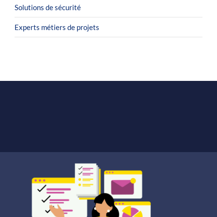
Solutions de sécurité
Experts métiers de projets