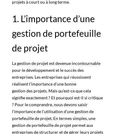
projets à court ou à long terme.
1. L’importance d’une
gestion de portefeuille
de projet
La
gestion de projet
est devenue incontournable
pour le développement et le succès des
entreprises. Les entreprises qui réussissent
réalisent l’importance d’une bonne
gestion des projets
. Mais qu’est-ce que cela
signifie exactement ? Et pourquoi est-il si critique
? Pour le comprendre, nous devons saisir
l’importance de l’utilisation d’une gestion de
portefeuille de projet
. En termes simples, une
gestion de portefeuille de projet permet aux
entreprises de structurer et de gérer leurs
projets