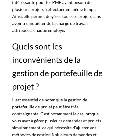
intéressante pour les PME ayant besoin de
plusieurs projets à effectuer en même temps.
Ainsi, elle permet de gérer tous ces projets sans
avoir à s’inquiéter de la charge de travail
attribuée à chaque employé
.
Quels sont les
inconvénients de la
gestion de portefeuille de
projet ?
Il est essentiel de noter que la gestion de
portefeuille de projet peut être très
contraignante. C’est notamment le cas lorsque
vous avez à gérer plusieurs demandes et projets
simultanément, ce qui nécessite d’ajuster vos
méthodes de gestion à plusieurs demandes et