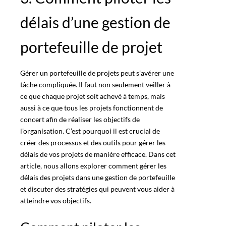
délais d’une gestion de
portefeuille de projet
Gérer un portefeuille de projets peut s’avérer une
tâche compliquée. Il faut non seulement veiller à
ce que chaque projet soit achevé à temps, mais
aussi à ce que tous les projets fonctionnent de
concert afin de réaliser les objectifs de
l’organisation. C’est pourquoi il est crucial de
créer des processus et des outils pour gérer les
délais de vos projets de manière efficace. Dans cet
article, nous allons explorer comment gérer les
délais des projets dans une gestion de portefeuille
et discuter des stratégies qui peuvent vous aider à
atteindre vos objectifs.