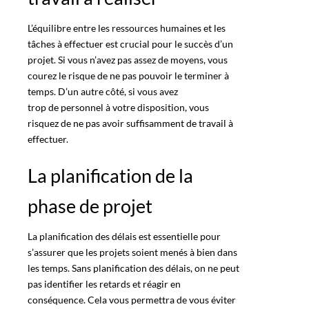
L’équilibre entre les ressources humaines
et les
tâches à effectuer est crucial pour le succès d’un
projet. Si vous n’avez pas assez de moyens, vous
courez le risque de ne pas pouvoir le terminer à
temps. D’un autre côté, si vous avez
trop de personnel
à votre disposition, vous
risquez de ne pas avoir suffisamment de travail à
effectuer.
La planification de la
phase de projet
La
planification des délais
est essentielle pour
s’assurer que les projets soient menés à bien dans
les temps. Sans planification des délais, on ne peut
pas identifier les retards et réagir en
conséquence. Cela vous permettra de vous éviter