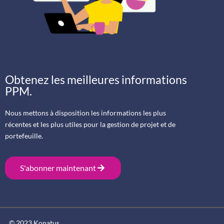
Obtenez les meilleures informations
PPM.
Nous mettons à disposition les informations les plus
récentes et les plus utiles pour la gestion de projet et de
portefeuille.
S'abonner maintenant
© 2023 Konatus