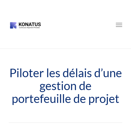
Toggle
naviga
Piloter les délais d’une
gestion de
portefeuille de projet