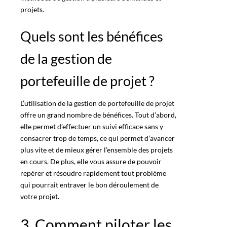
projets.
Quels sont les bénéfices
de la gestion de
portefeuille de projet ?
L’utilisation de la gestion de portefeuille de projet
offre un grand nombre de bénéfices. Tout d’abord,
elle permet d’effectuer un suivi efficace sans y
consacrer trop de temps, ce qui permet d’avancer
plus vite et de mieux gérer l’ensemble des projets
en cours. De plus, elle vous assure de pouvoir
repérer et résoudre rapidement tout problème
qui pourrait entraver le bon déroulement de
votre projet.
3. Comment piloter les