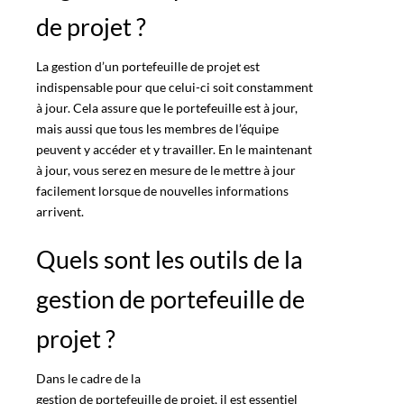
de projet ?
La
gestion d’un portefeuille de projet
est
indispensable pour que celui-ci soit constamment
à jour. Cela assure que le portefeuille est à jour,
mais aussi que tous les membres de l’équipe
peuvent y accéder et y travailler. En le maintenant
à jour, vous serez en mesure de le mettre à jour
facilement lorsque de nouvelles informations
arrivent.
Quels sont les outils de la
gestion de portefeuille de
projet ?
Dans le cadre de la
gestion de portefeuille de projet
, il est essentiel