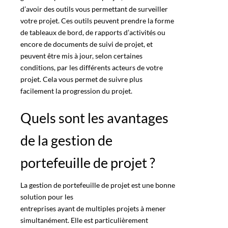
d’avoir des outils vous permettant de surveiller
votre projet. Ces outils peuvent prendre la forme
de tableaux de bord, de rapports d’activités ou
encore de documents de suivi de projet, et
peuvent être mis à jour, selon certaines
conditions, par les différents acteurs de votre
projet. Cela vous permet de suivre plus
facilement
la progression du projet
.
Quels sont les avantages
de la gestion de
portefeuille de projet ?
La gestion de portefeuille de projet est une bonne
solution pour les
entreprises ayant de multiples projets
à mener
simultanément. Elle est particulièrement