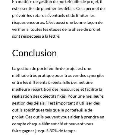
En matière de gestion de portefeuille de projet, il
est essentiel de planifier les délais. Cela permet de
prévoir les retards éventuels et de limiter les
risques encourus. C’est aussi une bonne façon de
vérifier si toutes les étapes de la phase de projet
sont respectées à la lettre.
Conclusion
La
gestion de portefeuille
de projet est une
méthode très pratique pour trouver des synergies
entre les différents projets. Elle permet une
meilleure répartition des ressources et facilite la
réalisation des objectifs fixés. Pour une meilleure
gestion des délais, il est important d’utiliser des
outils spécifiques tels que le portefeuille de
projet. Ces outils peuvent vous aider à prendre en
compte chaque élément clé et peuvent vous
faire gagner jusqu’à 30% de temps
.