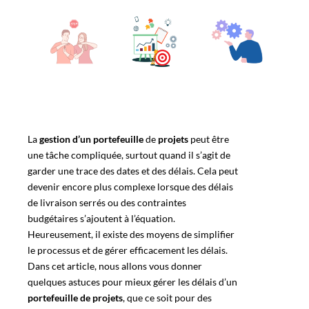
La
gestion d’un portefeuille
de
projets
peut être
une tâche compliquée, surtout quand il s’agit de
garder une trace des dates et des
délais
. Cela peut
devenir encore plus complexe lorsque des délais
de livraison serrés ou des contraintes
budgétaires s’ajoutent
à l’équation.
Heureusement, il existe des moyens de simplifier
le processus et de
gérer
efficacement les délais.
Dans cet article, nous allons vous donner
quelques astuces pour mieux gérer les délais d’un
portefeuille de projets
, que ce soit pour des