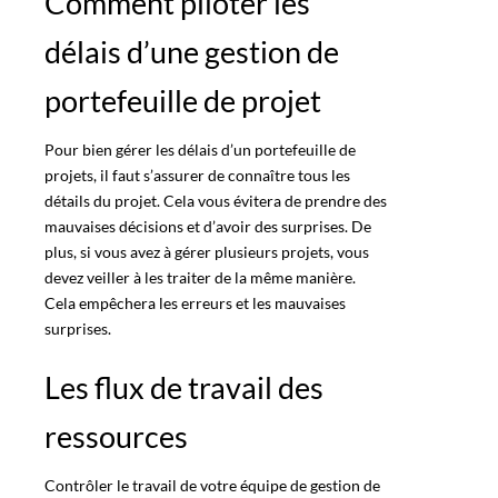
Comment piloter les
délais d’une gestion de
portefeuille de projet
Pour bien gérer les délais d’un portefeuille de
projets, il faut s’assurer de connaître tous les
détails du projet. Cela vous évitera de prendre des
mauvaises décisions et d’avoir des surprises. De
plus, si vous avez à gérer plusieurs projets, vous
devez veiller à les traiter de la même manière.
Cela empêchera les erreurs et les mauvaises
surprises.
Les flux de travail des
ressources
Contrôler le travail de votre équipe de gestion de