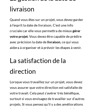
livraison
Quand vous êtes sur
un projet,
vous devez garder
à l’esprit la date de livraison. C’est une info
cruciale car elle vous
permettra
de mieux
gérer
votre projet
. Vous devez être capable de prédire
avec précision la date de
livraison
, ce qui vous
aidera à organiser et à
prévoir les étapes à venir
.
La satisfaction de la
direction
Lorsque vous
travaillez sur un projet
, vous devez
vous assurer que votre direction est satisfaite de
votre travail. Cela peut s’avérer très bénéfique,
surtout si vous envisagez de travailler sur d’autres
projets. Si vous pensez qu’il y a des améliorations