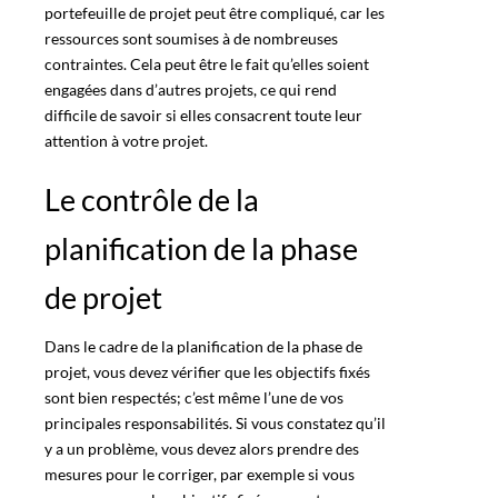
portefeuille de projet peut être compliqué, car les
ressources sont soumises à de nombreuses
contraintes. Cela peut être le fait qu’elles soient
engagées dans d’autres projets, ce qui rend
difficile de savoir si elles consacrent toute leur
attention à votre projet.
Le contrôle de la
planification de la phase
de projet
Dans le cadre de la planification de la phase de
projet, vous devez vérifier que les objectifs fixés
sont bien respectés; c’est même l’une de vos
principales responsabilités. Si vous constatez qu’il
y a un problème, vous devez alors prendre des
mesures pour le corriger, par exemple si vous