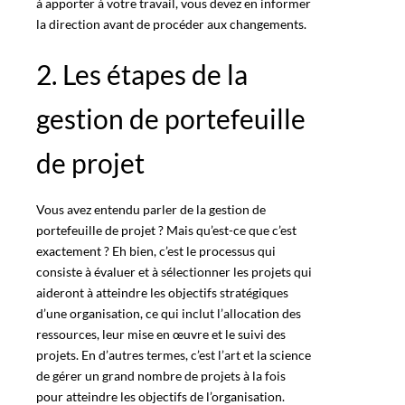
à apporter à votre travail, vous devez en informer
la direction avant de procéder aux changements.
2. Les étapes de la
gestion de portefeuille
de projet
Vous avez entendu parler de la gestion de
portefeuille de projet
? Mais qu’est-ce que c’est
exactement ? Eh bien, c’est le processus qui
consiste à évaluer et à sélectionner les projets qui
aideront à atteindre les objectifs stratégiques
d’une organisation, ce qui inclut l’allocation des
ressources, leur mise en œuvre et le suivi des
projets. En d’autres termes, c’est l’art et la science
de gérer un grand nombre de projets à la fois
pour atteindre les objectifs de l’
organisation
.