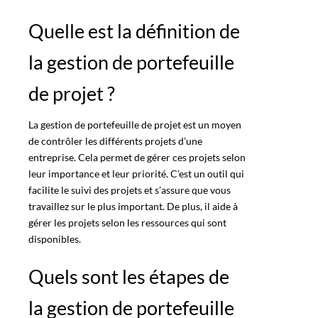
Quelle est la définition de
la gestion de portefeuille
de projet ?
La gestion de portefeuille de projet est un moyen
de contrôler les
différents projets
d’une
entreprise. Cela permet de gérer ces projets selon
leur importance et leur priorité. C’est un outil qui
facilite le
suivi des projets
et s’assure que vous
travaillez sur le plus important. De plus, il aide à
gérer les projets selon les ressources qui sont
disponibles
.
Quels sont les étapes de
la gestion de portefeuille