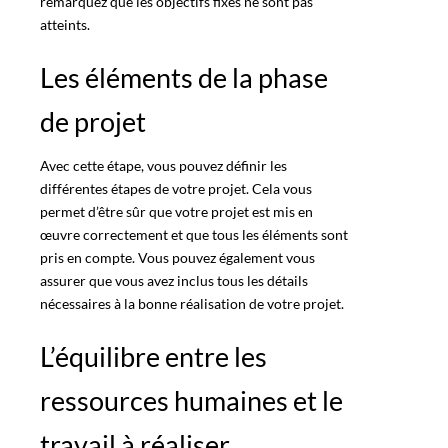
remarquez que les objectifs fixés ne sont pas
atteints.
Les éléments de la phase
de projet
Avec cette étape, vous pouvez définir les
différentes étapes de votre projet. Cela vous
permet d’être sûr que votre projet est mis en
œuvre correctement et que tous les éléments sont
pris en compte. Vous pouvez également vous
assurer que vous avez inclus tous les détails
nécessaires à la bonne réalisation de votre projet.
L’équilibre entre les
ressources humaines et le
travail à réaliser